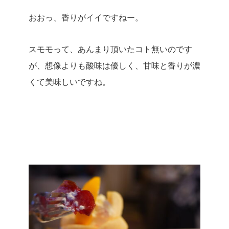
おおっ、香りがイイですねー。
スモモって、あんまり頂いたコト無いのです
が、想像よりも酸味は優しく、甘味と香りが濃
くて美味しいですね。