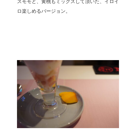
スモモと、黄桃もミックスして頂いた、イロイ
ロ楽しめるバージョン。