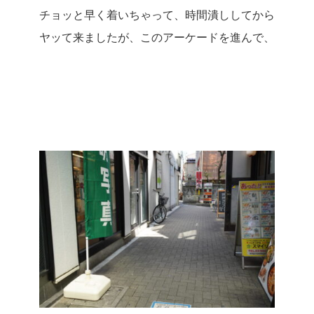
チョッと早く着いちゃって、時間潰ししてから
ヤッて来ましたが、このアーケードを進んで、