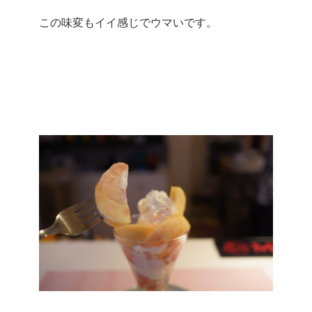
この味変もイイ感じでウマいです。