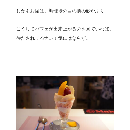
しかもお席は、調理場の目の前の砂かぶり。
こうしてパフェが出来上がるのを見ていれば、
待たされてるナンて気にはならず。