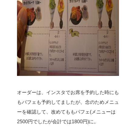
オーダーは、インスタでお席を予約した時にも
もパフェも予約してましたが、念のためメニュ
ーを確認して、改めてももパフェ(メニューは
2500円でしたが会計では1800円)に。