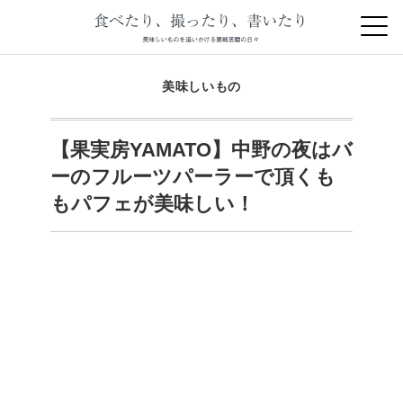
美味しいもの
【果実房YAMATO】中野の夜はバ
ーのフルーツパーラーで頂くも
もパフェが美味しい！