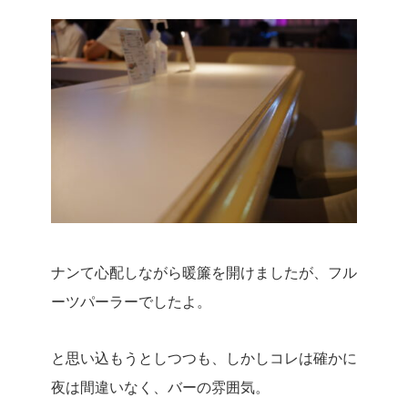
ナンて心配しながら暖簾を開けましたが、フル
ーツパーラーでしたよ。
と思い込もうとしつつも、しかしコレは確かに
夜は間違いなく、バーの雰囲気。