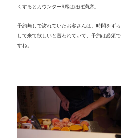
くするとカウンター9席はほぼ満席。
予約無しで訪れていたお客さんは、時間をずら
して来て欲しいと言われていて、予約は必須で
すね。