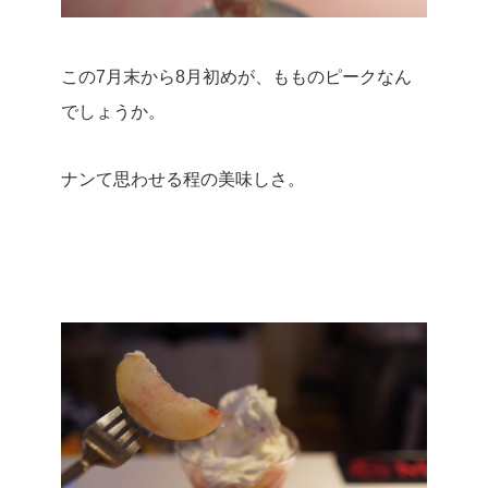
この7月末から8月初めが、もものピークなん
でしょうか。
ナンて思わせる程の美味しさ。