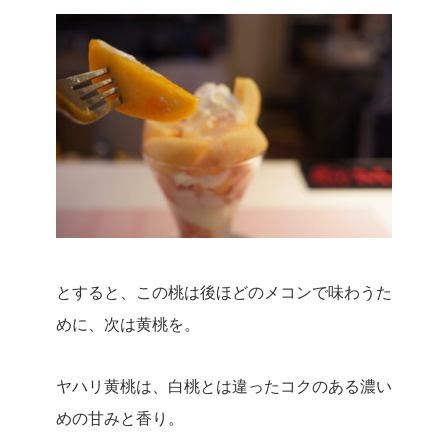
とすると、この桃は後ほどのメコンで味わうた
めに、次は黄桃を。
ヤハリ黄桃は、白桃とは違ったコクのある濃い
めの甘みと香り。