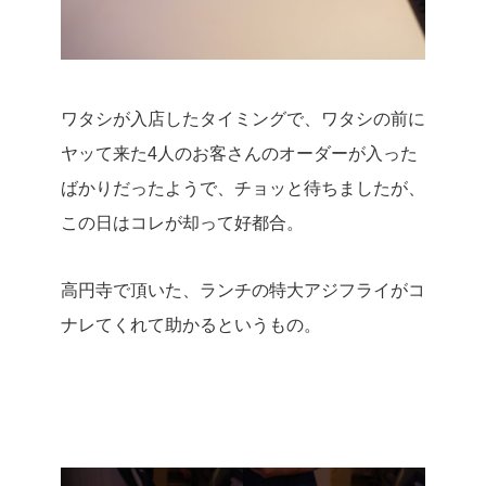
ワタシが入店したタイミングで、ワタシの前に
ヤッて来た4人のお客さんのオーダーが入った
ばかりだったようで、チョッと待ちましたが、
この日はコレが却って好都合。
高円寺で頂いた、ランチの特大アジフライがコ
ナレてくれて助かるというもの。