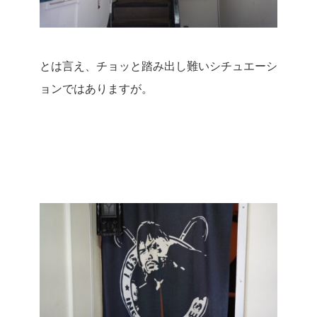
とは言え、チョッと踏み出し難いシチュエーシ
ョンではありますが。