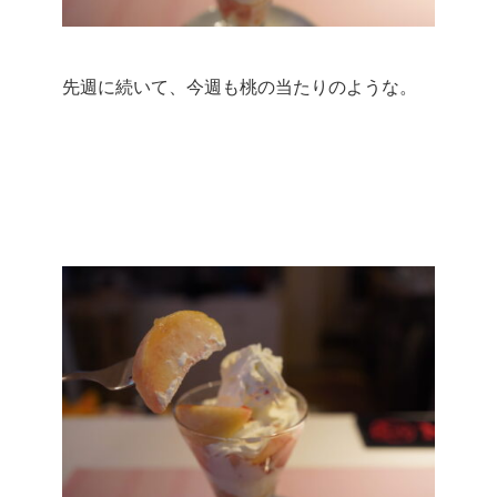
先週に続いて、今週も桃の当たりのような。