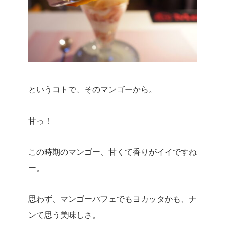
というコトで、そのマンゴーから。
甘っ！
この時期のマンゴー、甘くて香りがイイですね
ー。
思わず、マンゴーパフェでもヨカッタかも、ナ
ンて思う美味しさ。