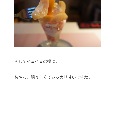
そしてイヨイヨの桃に。
おおっ、瑞々しくてシッカリ甘いですね。