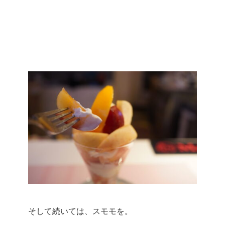
そして続いては、スモモを。