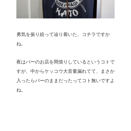
勇気を振り絞って辿り着いた、コチラですか
ね。
夜はバーのお店を間借りしているというコトで
すが、中からケッコウ大音量漏れてて、まさか
入ったらバーのままだったってコト無いですよ
ね。