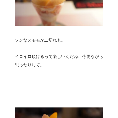
ソンなスモモが二切れも。
イロイロ頂けるって楽しいんだね、今更ながら
思ったりして。