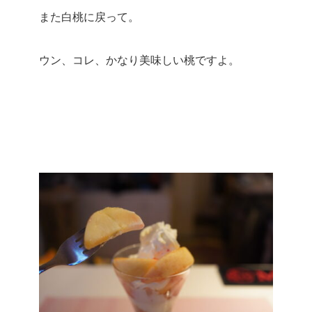
また白桃に戻って。
ウン、コレ、かなり美味しい桃ですよ。