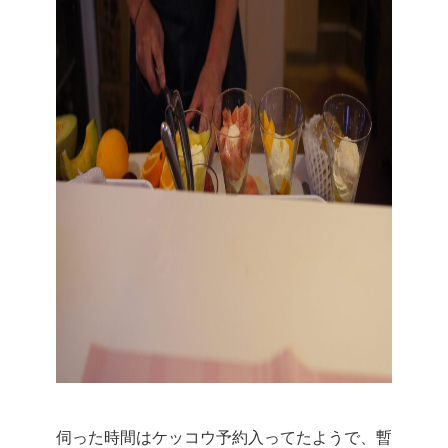
伺った時間はケッコウ予約入ってたようで、暫