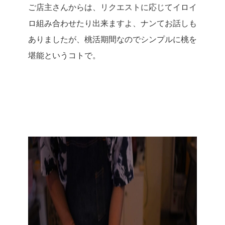
ご店主さんからは、リクエストに応じてイロイ
ロ組み合わせたり出来ますよ、ナンてお話しも
ありましたが、桃活期間なのでシンプルに桃を
堪能というコトで。