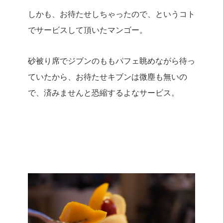
しかも、お待たせしちゃったので、というコト
でサービスして頂いたマンゴー。
砂被り席でジブンのももパフェ眺めながら待っ
ていたから、お待たせキブンは微塵も無いの
で、済みませんと恐縮するよなサービス。