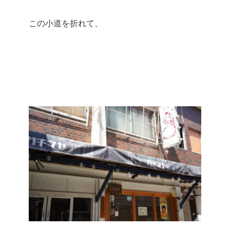
この小道を折れて、