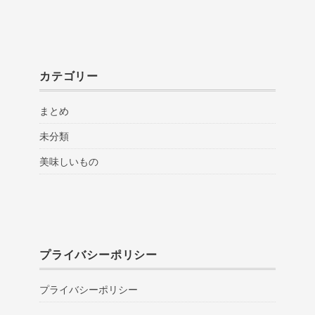
カテゴリー
まとめ
未分類
美味しいもの
プライバシーポリシー
プライバシーポリシー