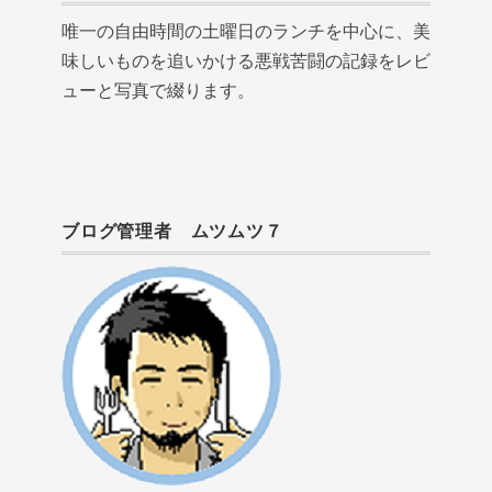
唯一の自由時間の土曜日のランチを中心に、美
味しいものを追いかける悪戦苦闘の記録をレビ
ューと写真で綴ります。
ブログ管理者 ムツムツ７