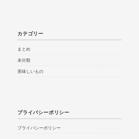
カテゴリー
まとめ
未分類
美味しいもの
プライバシーポリシー
プライバシーポリシー