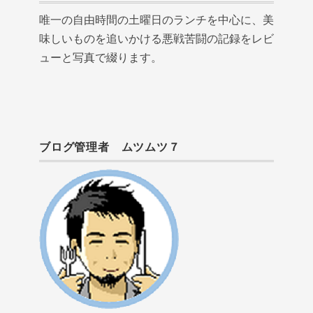
唯一の自由時間の土曜日のランチを中心に、美
味しいものを追いかける悪戦苦闘の記録をレビ
ューと写真で綴ります。
ブログ管理者 ムツムツ７