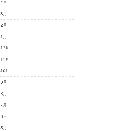
年4月
年3月
年2月
年1月
年12月
年11月
年10月
年9月
年8月
年7月
年6月
年5月