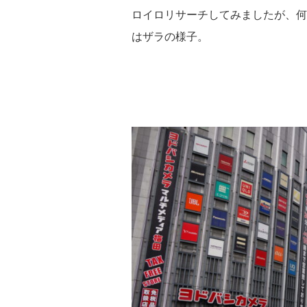
ロイロリサーチしてみましたが、何
はザラの様子。