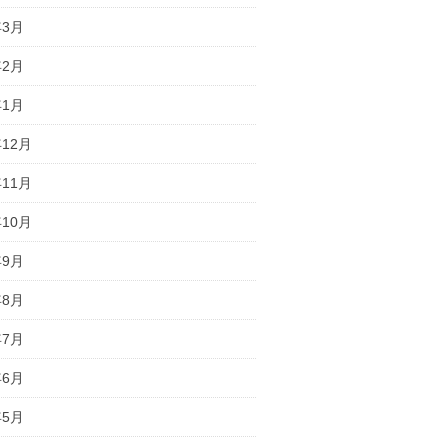
年3月
年2月
年1月
年12月
年11月
年10月
年9月
年8月
年7月
年6月
年5月