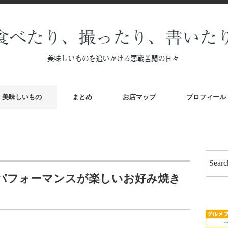
美味しいもの
まとめ
お店マップ
プロフィール
パフォーマンスが楽しいお好み焼き