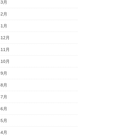
年3月
年2月
年1月
年12月
年11月
年10月
年9月
年8月
年7月
年6月
年5月
年4月