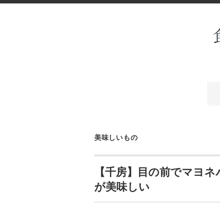
美味しいもの
【千房】目の前でマヨネ
が美味しい