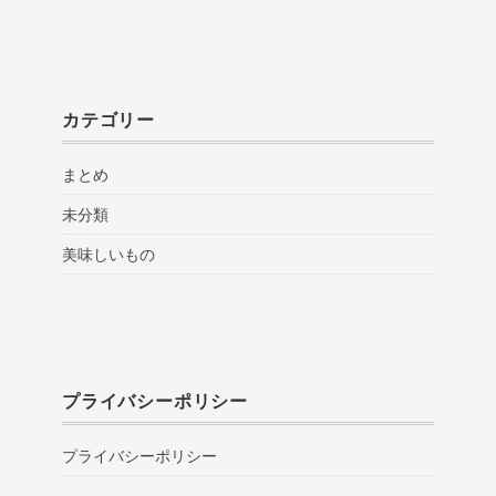
カテゴリー
まとめ
未分類
美味しいもの
プライバシーポリシー
プライバシーポリシー