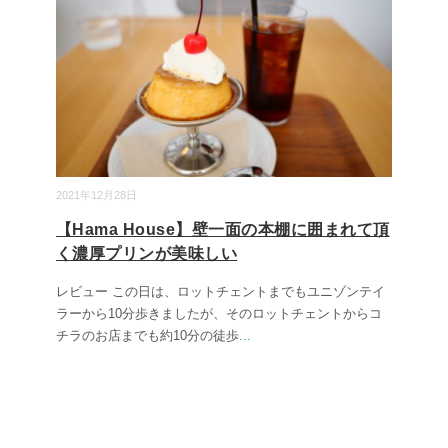
2021年12月28日
【Hama House】壁一面の本棚に囲まれて頂
く濃厚プリンが美味しい
レビュー この日は、ロットチェントまでもユニゾンテイ
ラーから10分歩きましたが、そのロットチェントからコ
チラのお店までも約10分の徒歩
...