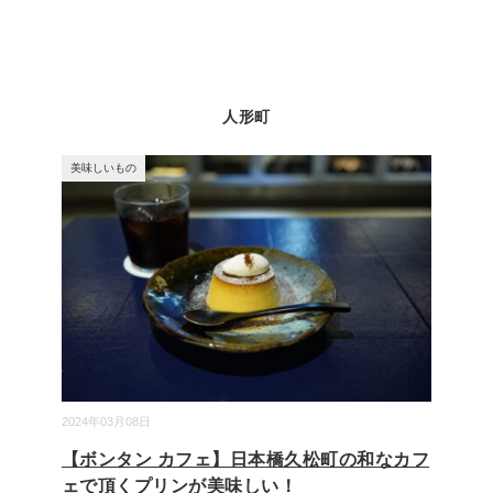
人形町
美味しいもの
2024年03月08日
【ボンタン カフェ】日本橋久松町の和なカフ
ェで頂くプリンが美味しい！