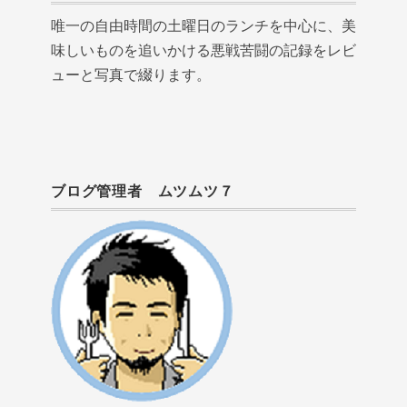
唯一の自由時間の土曜日のランチを中心に、美
味しいものを追いかける悪戦苦闘の記録をレビ
ューと写真で綴ります。
ブログ管理者 ムツムツ７