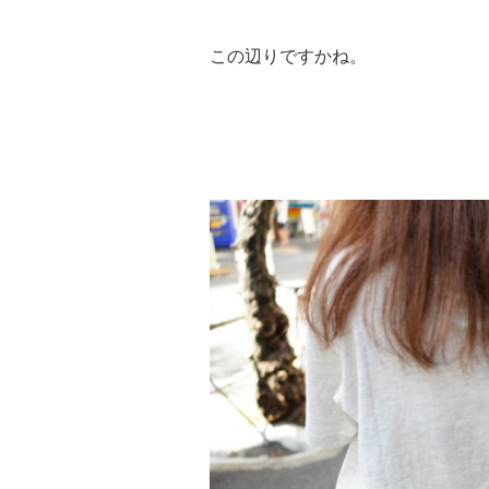
この辺りですかね。