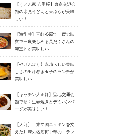
【うどん家 八重桜】東京交通会
館の氷見うどんと天ぷらが美味
しい！
【海街丼】三軒茶屋で二度の味
変で三度楽しめる具だくさんの
海宝丼が美味しい！
【やげんぼり】素晴らしい美味
しさの出汁巻き玉子のランチが
美味しい！
【キッチン大正軒】聖地交通会
館で頂く生姜焼きとデミハンバ
ーグが美味しい！
【天龍】工業立国ニッポンを支
えた川崎の名店街中華のニラレ