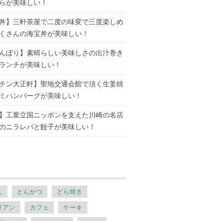
らが美味しい！
丼】三軒茶屋で二度の味変で三度楽しめ
くさんの海宝丼が美味しい！
んぼり】素晴らしい美味しさの出汁巻き
ランチが美味しい！
チン大正軒】聖地交通会館で頂く生姜焼
ミハンバーグが美味しい！
】工業立国ニッポンを支えた川崎の名店
のニラレバと餃子が美味しい！
ん
とんかつ
どら焼き
リアン
カフェ
ケーキ