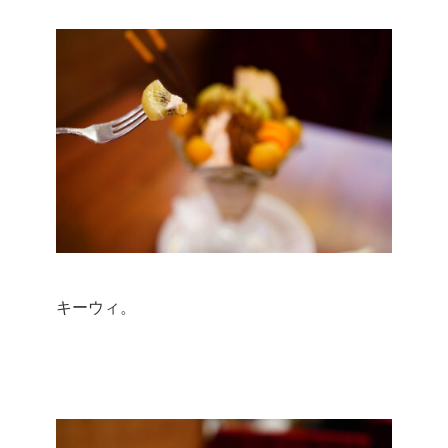
キーウィ。