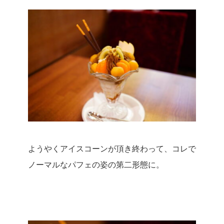
ようやくアイスコーンが頂き終わって、コレで
ノーマルなパフェの姿の第二形態に。