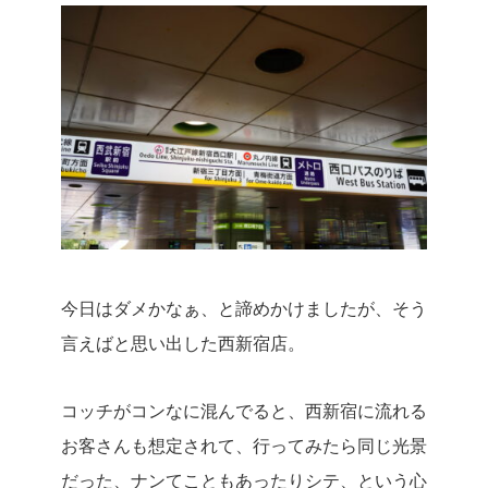
今日はダメかなぁ、と諦めかけましたが、そう
言えばと思い出した西新宿店。
コッチがコンなに混んでると、西新宿に流れる
お客さんも想定されて、行ってみたら同じ光景
だった、ナンてこともあったりシテ、という心