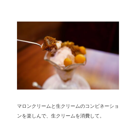
マロンクリームと生クリームのコンビネーショ
ンを楽しんで、生クリームを消費して。