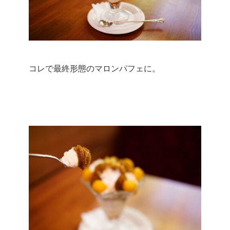
コレで最終形態のマロンパフェに。