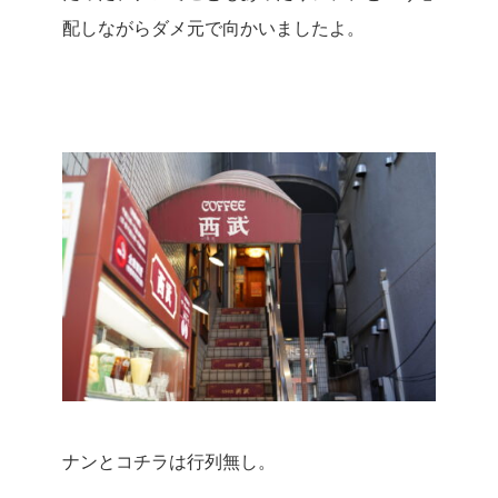
配しながらダメ元で向かいましたよ。
ナンとコチラは行列無し。