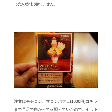
ったのかも知れません。
注文はモチロン、マロンパフェ(1300円)コチラ
まで早足で向かって火照っていたので、セット