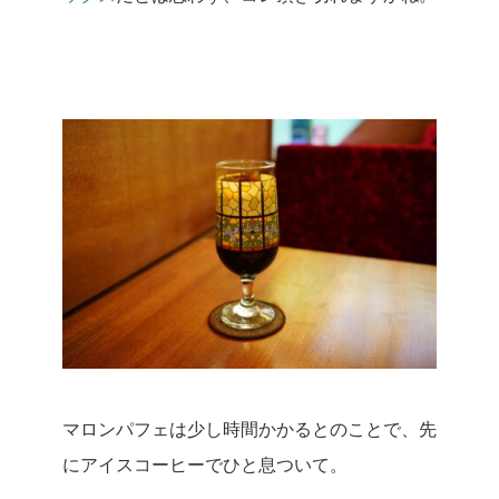
マロンパフェは少し時間かかるとのことで、先
にアイスコーヒーでひと息ついて。