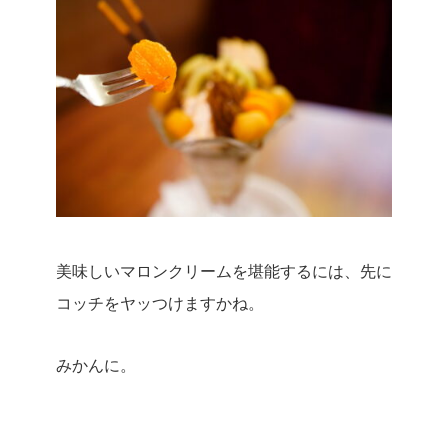
美味しいマロンクリームを堪能するには、先に
コッチをヤッつけますかね。
みかんに。