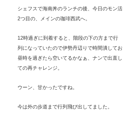
シェフスで海南丼のランチの後、今日のモン活
2つ目の、メインの珈琲西武へ。
12時過ぎに到着すると、階段の下の方まで行
列になっていたので伊勢丹辺りで時間潰してお
昼時を過ぎたら空いてるかなぁ、ナンで出直し
ての再チャレンジ。
ウーン、甘かったですね。
今は外の歩道まで行列飛び出してました。