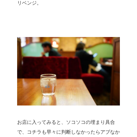
リベンジ。
お店に入ってみると、ソコソコの埋まり具合
で、コチラも早々に判断しなかったらアブなか