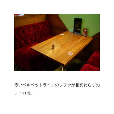
赤いベルベットライクのソファが相変わらずの
レトロ感。