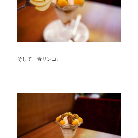
そして、青リンゴ。