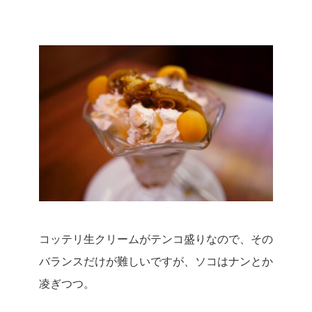
コッテリ生クリームがテンコ盛りなので、その
バランスだけが難しいですが、ソコはナンとか
凌ぎつつ。