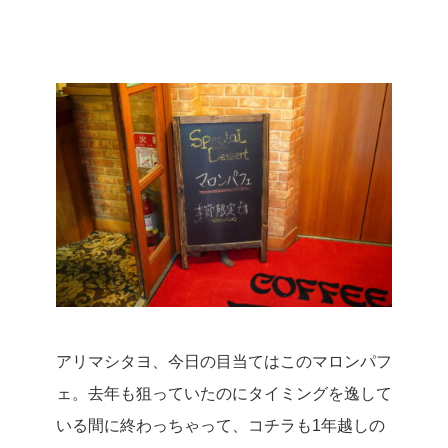
アリマシタヨ、今日の目当てはこのマロンパフ
ェ。
去年も狙っていたのにタイミングを逸して
いる間に終わっちゃって、コチラも1年越しの