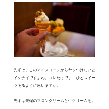
先ずは、このアイスコーンからヤッつけないと
イケナイですよね。
コレだけでま、ひとスイー
ツあるように思いますが。
先ずは先端のマロンクリームと生クリームを。