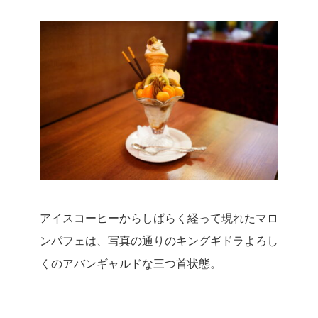
アイスコーヒーからしばらく経って現れたマロ
ンパフェは、写真の通りのキングギドラよろし
くのアバンギャルドな三つ首状態。