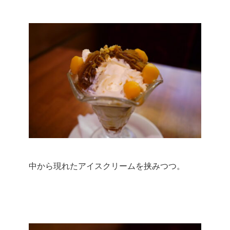
中から現れたアイスクリームを挟みつつ。