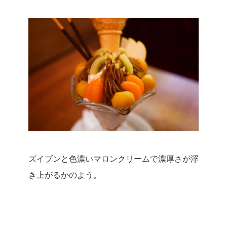
ズイブンと色濃いマロンクリームで濃厚さが浮
き上がるかのよう。