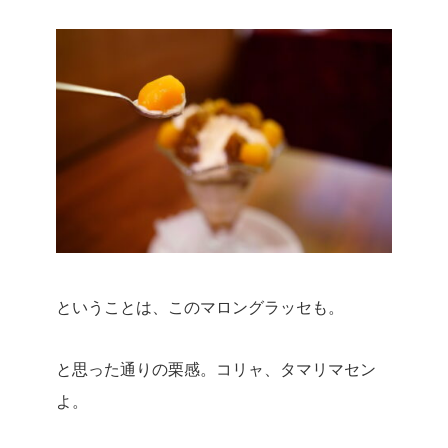
ということは、このマロングラッセも。
と思った通りの栗感。
コリャ、タマリマセン
よ。