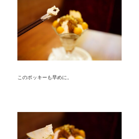
このポッキーも早めに。