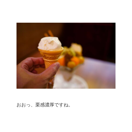
おおっ、栗感濃厚ですね。