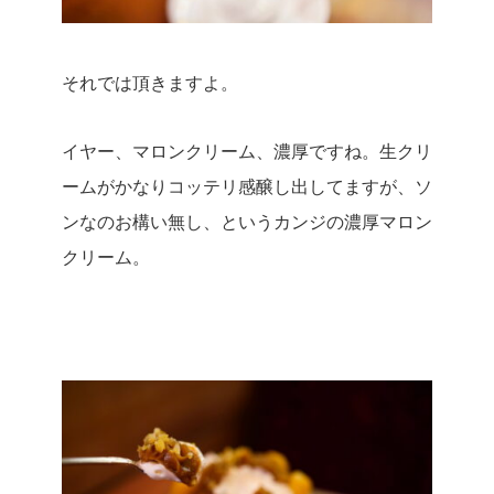
それでは頂きますよ。
イヤー、マロンクリーム、濃厚ですね。
生クリ
ームがかなりコッテリ感醸し出してますが、ソ
ンなのお構い無し、というカンジの濃厚マロン
クリーム。