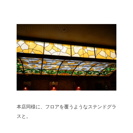
本店同様に、フロアを覆うようなステンドグラ
スと。