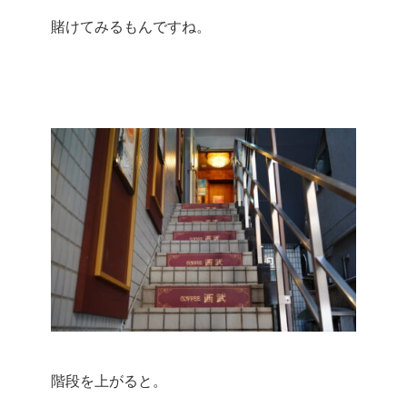
賭けてみるもんですね。
階段を上がると。