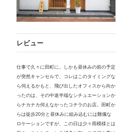
レビュー
仕事で久々に田町に。しかも昼休みの前の予定
が突然キャンセルで、コレはこのタイミングな
ら伺えるかもと、飛び出したオフィスから向か
ったのは、その中途半端なシチュエーションか
らナカナカ伺えなかったコチラのお店。
田町か
らは徒歩20分と昼休みに組み込むには難儀な
ロケーションですが、この日は少々雨模様とは