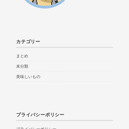
カテゴリー
まとめ
未分類
美味しいもの
プライバシーポリシー
プライバシーポリシー