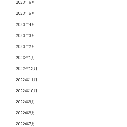
2023年6月
2023年5月
2023年4月
2023年3月
2023年2月
2023年1月
2022年12月
2022年11月
2022年10月
2022年9月
2022年8月
2022年7月