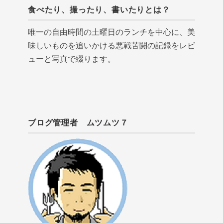
食べたり、撮ったり、書いたりとは？
唯一の自由時間の土曜日のランチを中心に、美
味しいものを追いかける悪戦苦闘の記録をレビ
ューと写真で綴ります。
ブログ管理者 ムツムツ７