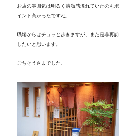
お店の雰囲気は明るく清潔感溢れていたのもポ
イント高かったですね。
職場からはチョッと歩きますが、また是非再訪
したいと思います。
ごちそうさまでした。