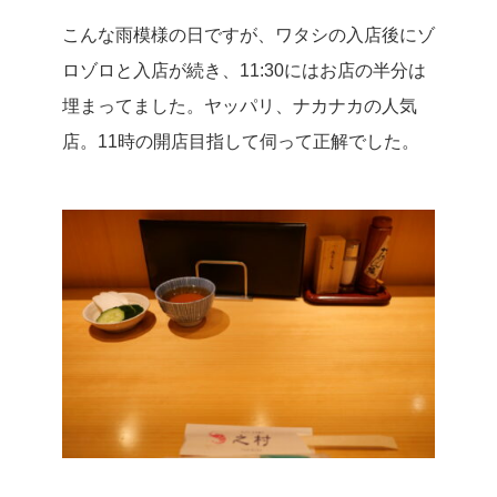
こんな雨模様の日ですが、ワタシの入店後にゾ
ロゾロと入店が続き、11:30にはお店の半分は
埋まってました。
ヤッパリ、ナカナカの人気
店。11時の開店目指して伺って正解でした。