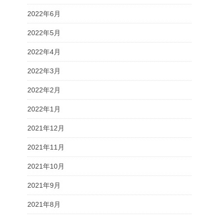
2022年6月
2022年5月
2022年4月
2022年3月
2022年2月
2022年1月
2021年12月
2021年11月
2021年10月
2021年9月
2021年8月