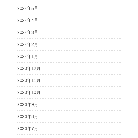
2024年5月
2024年4月
2024年3月
2024年2月
2024年1月
2023年12月
2023年11月
2023年10月
2023年9月
2023年8月
2023年7月