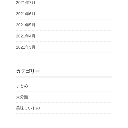
2021年7月
2021年6月
2021年5月
2021年4月
2021年3月
カテゴリー
まとめ
未分類
美味しいもの