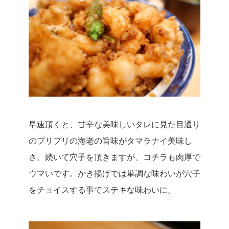
早速頂くと、甘辛な美味しいタレに見た目通り
のプリプリの海老の旨味がタマラナイ美味し
さ。続いて穴子を頂きますが、コチラも肉厚で
ウマいです。かき揚げでは単調な味わいが穴子
をチョイスする事でステキな味わいに。