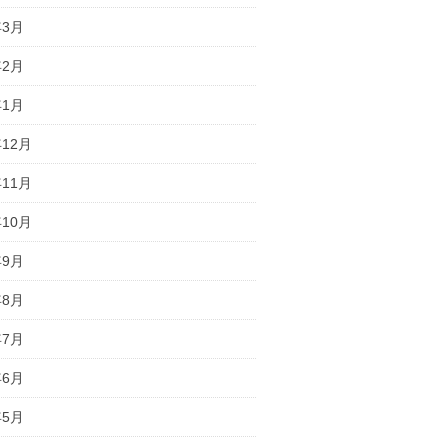
年3月
年2月
年1月
年12月
年11月
年10月
年9月
年8月
年7月
年6月
年5月