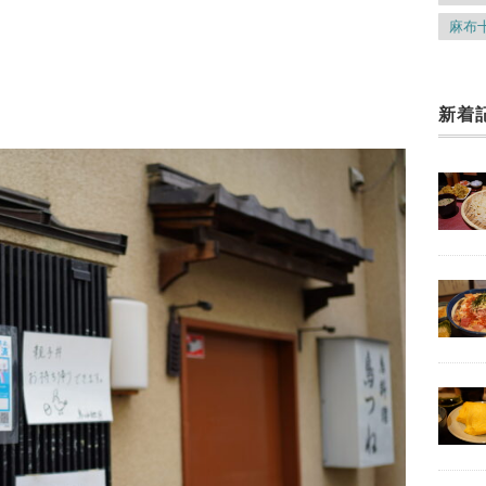
麻布
新着