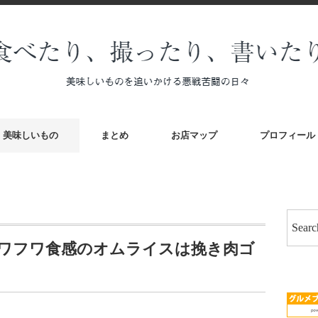
美味しいもの
まとめ
お店マップ
プロフィール
ワフワ食感のオムライスは挽き肉ゴ