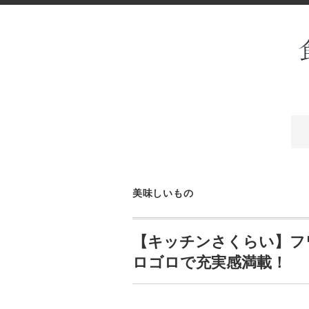
美味しいもの
【キッチンさくらい】フ
ロゴロで充実感満載！