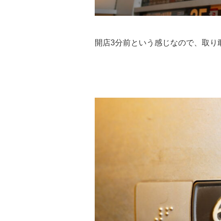
開店3分前という感じなので、取り