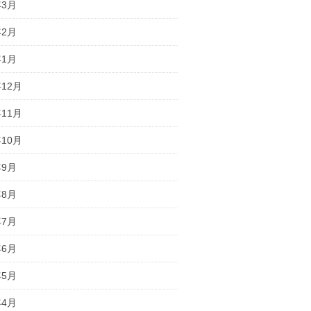
年3月
年2月
年1月
年12月
年11月
年10月
年9月
年8月
年7月
年6月
年5月
年4月