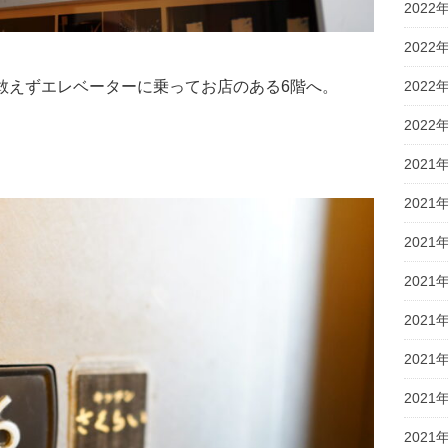
2022
2022
2022
敢えずエレベーターに乗ってお店のある6階へ。
2022
2021
2021
2021
2021
2021
2021
2021
2021