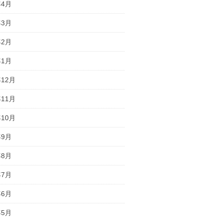
年4月
年3月
年2月
年1月
年12月
年11月
年10月
年9月
年8月
年7月
年6月
年5月