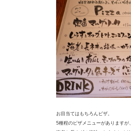
お目当てはもちろんピザ。
5種程のピザメニューがありますが