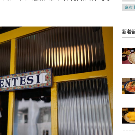
麻布
新着