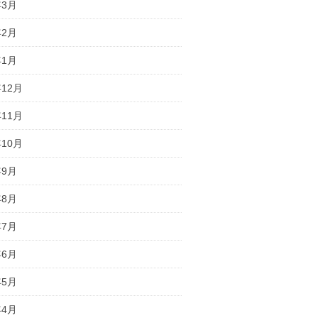
年3月
年2月
年1月
年12月
年11月
年10月
年9月
年8月
年7月
年6月
年5月
年4月