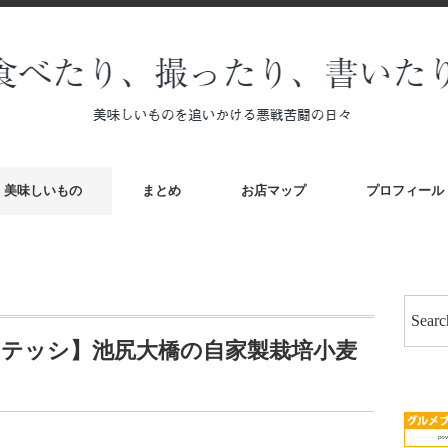
美味しいもの
まとめ
お店マップ
プロフィール
ンテッシ】池尻大橋の自家製栽培小麦