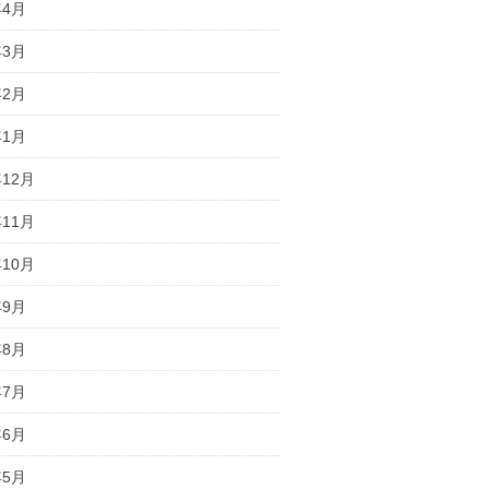
年4月
年3月
年2月
年1月
年12月
年11月
年10月
年9月
年8月
年7月
年6月
年5月