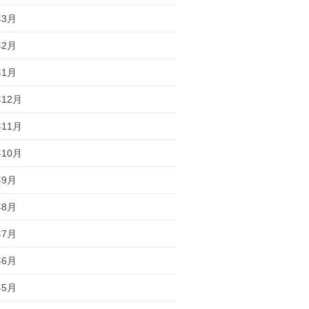
年3月
年2月
年1月
年12月
年11月
年10月
年9月
年8月
年7月
年6月
年5月