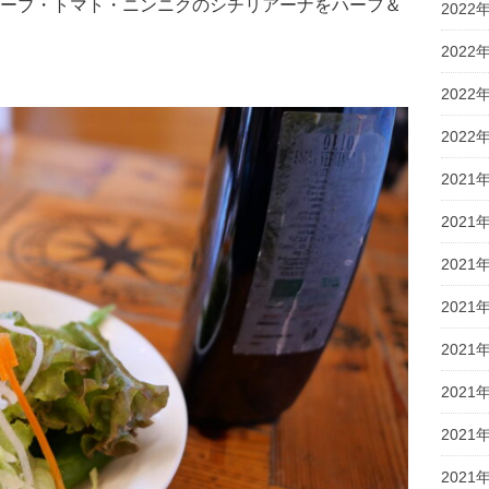
ーブ・トマト・ニンニクのシチリアーナをハーフ＆
2022
2022
2022
2022
2021
2021
2021
2021
2021
2021
2021
2021