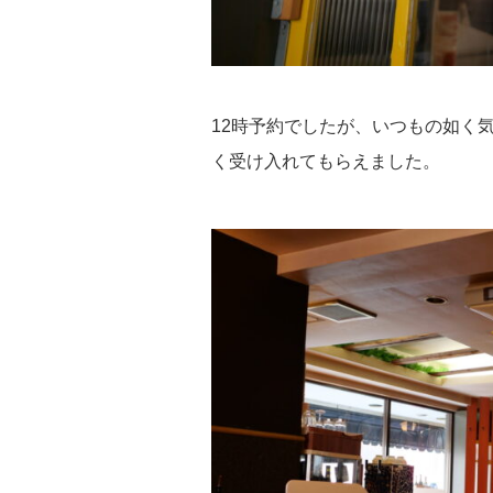
12時予約でしたが、いつもの如く気
く受け入れてもらえました。