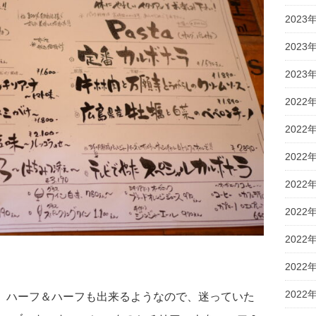
2023
2023
2023
2022
2022
2022
2022
2022
2022
2022
2022
、ハーフ＆ハーフも出来るようなので、迷っていた