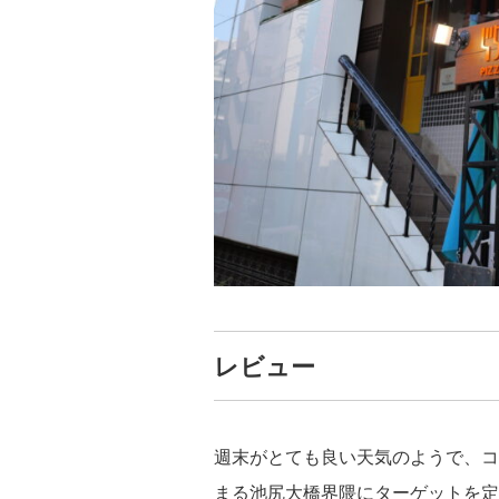
レビュー
週末がとても良い天気のようで、コ
まる池尻大橋界隈にターゲットを定