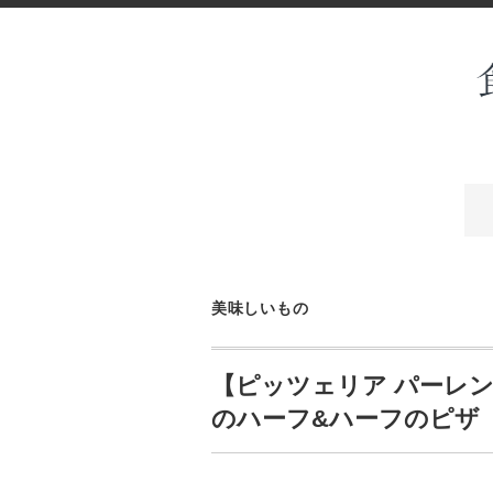
美味しいもの
【ピッツェリア パーレ
のハーフ&ハーフのピザ