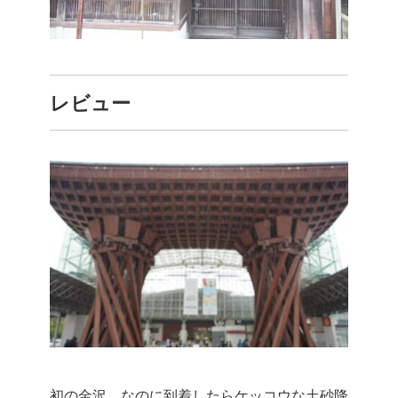
レビュー
初の金沢。
なのに到着したらケッコウな土砂降