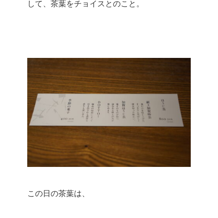
して、茶葉をチョイスとのこと。
この日の茶葉は、