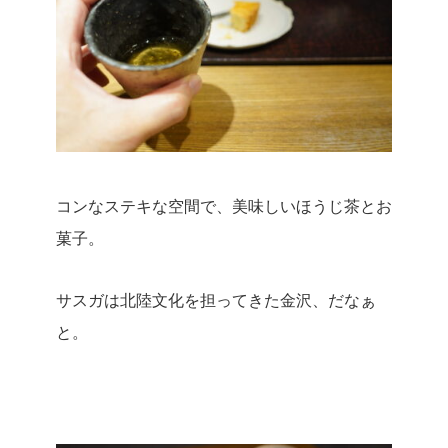
コンなステキな空間で、美味しいほうじ茶とお
菓子。
サスガは北陸文化を担ってきた金沢、だなぁ
と。