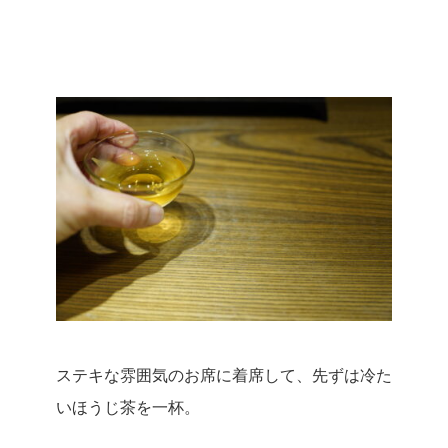
ステキな雰囲気のお席に着席して、先ずは冷た
いほうじ茶を一杯。