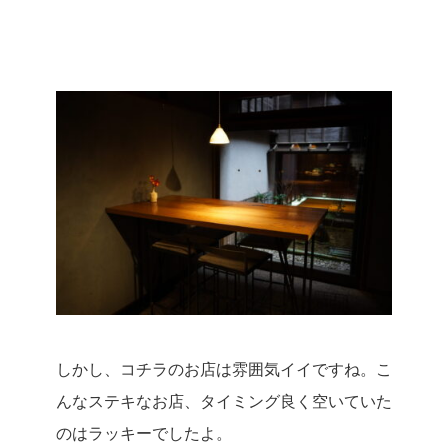
しかし、コチラのお店は雰囲気イイですね。
こ
んなステキなお店、タイミング良く空いていた
のはラッキーでしたよ。