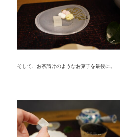
そして、お茶請けのようなお菓子を最後に。