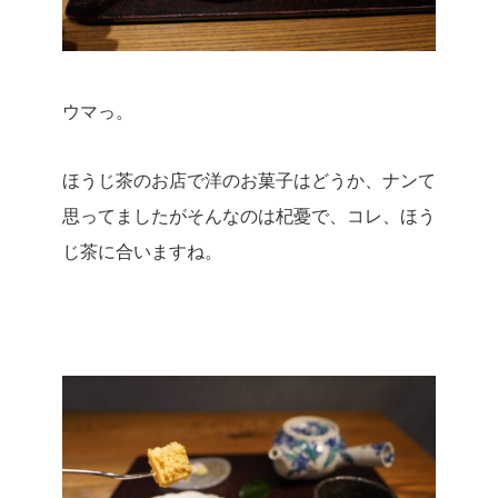
ウマっ。
ほうじ茶のお店で洋のお菓子はどうか、ナンて
思ってましたがそんなのは杞憂で、コレ、ほう
じ茶に合いますね。