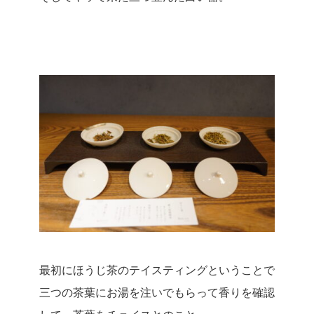
最初にほうじ茶のテイスティングということで
三つの茶葉にお湯を注いでもらって香りを確認