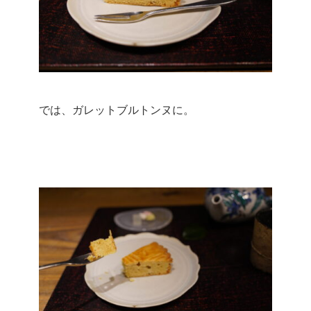
では、ガレットブルトンヌに。