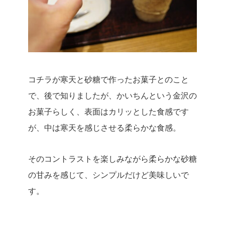
コチラが寒天と砂糖で作ったお菓子とのこと
で、後で知りましたが、かいちんという金沢の
お菓子らしく、表面はカリッとした食感です
が、中は寒天を感じさせる柔らかな食感。
そのコントラストを楽しみながら柔らかな砂糖
の甘みを感じて、シンプルだけど美味しいで
す。