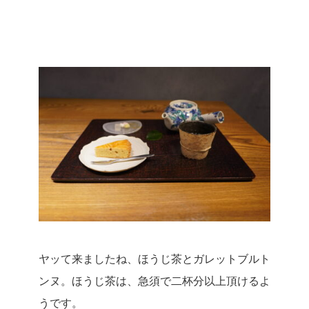
ヤッて来ましたね、ほうじ茶とガレットブルト
ンヌ。
ほうじ茶は、急須で二杯分以上頂けるよ
うです。