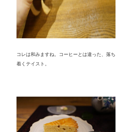
コレは和みますね。
コーヒーとは違った、落ち
着くテイスト。