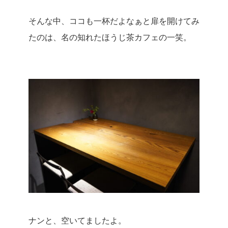
そんな中、ココも一杯だよなぁと扉を開けてみ
たのは、名の知れたほうじ茶カフェの一笑。
ナンと、空いてましたよ。