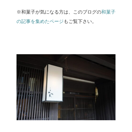
※和菓子が気になる方は、このブログの
和菓子
の記事を集めたページ
もご覧下さい。