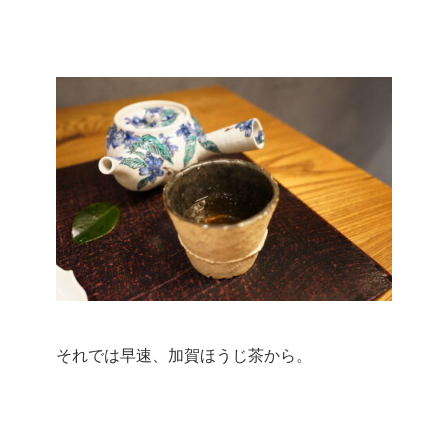
それでは早速、加賀ほうじ茶から。