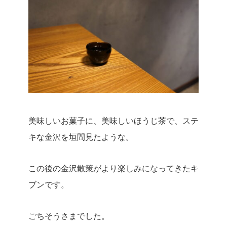
美味しいお菓子に、美味しいほうじ茶で、ステ
キな金沢を垣間見たような。
この後の金沢散策がより楽しみになってきたキ
ブンです。
ごちそうさまでした。