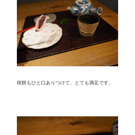
桜餅もひと口ありつけて、とても満足です。