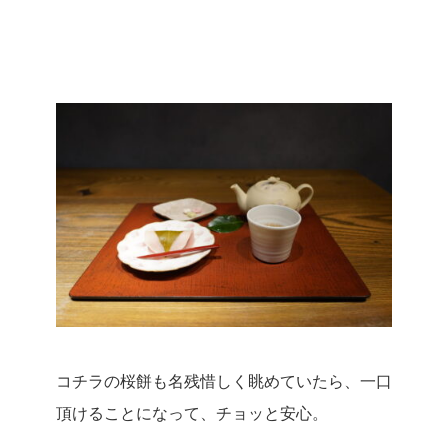
コチラの桜餅も名残惜しく眺めていたら、一口
頂けることになって、チョッと安心。