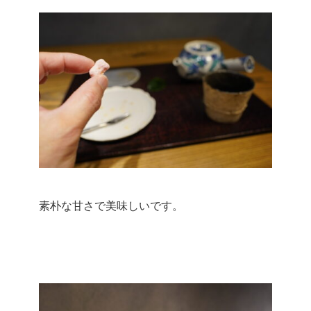
素朴な甘さで美味しいです。