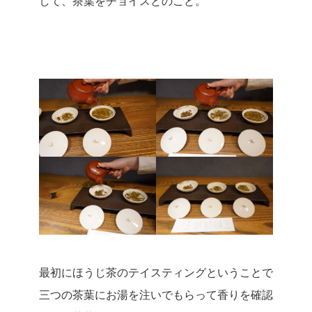
して、茶葉をチョイスとのこと。
最初にほうじ茶のテイスティングということで
三つの茶葉にお湯を注いでもらって香りを確認