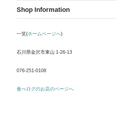
Shop Information
一笑(
ホームページへ
)
石川県金沢市東山 1-26-13
076-251-0108
食べログのお店のページへ