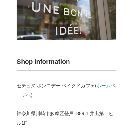
Shop Information
セテュヌ ボンニデー ベイクドカフェ(
ホームペ
ージへ
)
神奈川県川崎市多摩区登戸1889-1 井出第二ビ
ル1F