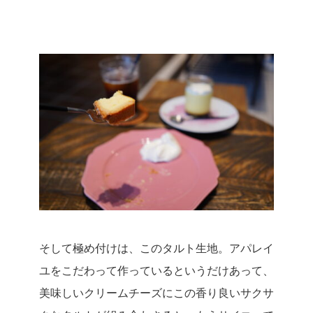
そして極め付けは、このタルト生地。
アパレイ
ユをこだわって作っているというだけあって、
美味しいクリームチーズにこの香り良いサクサ