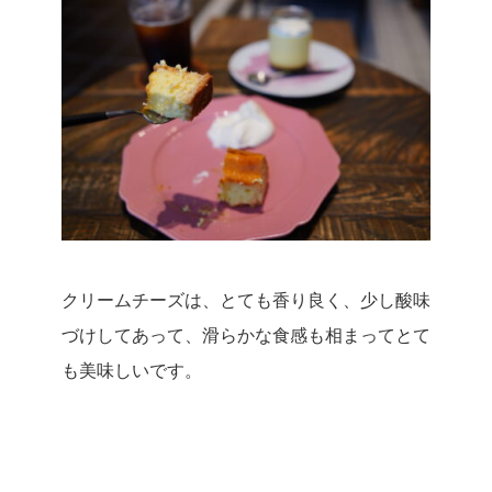
クリームチーズは、とても香り良く、少し酸味
づけしてあって、滑らかな食感も相まってとて
も美味しいです。