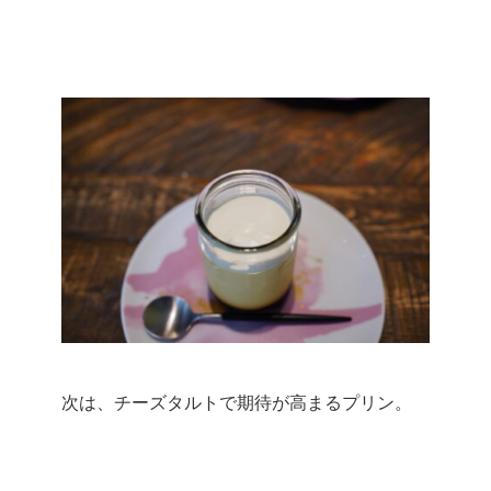
次は、チーズタルトで期待が高まるプリン。