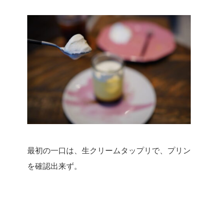
最初の一口は、生クリームタップリで、プリン
を確認出来ず。