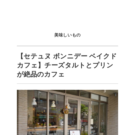
美味しいもの
【セテュヌ ボンニデー ベイクド
カフェ】チーズタルトとプリン
が絶品のカフェ