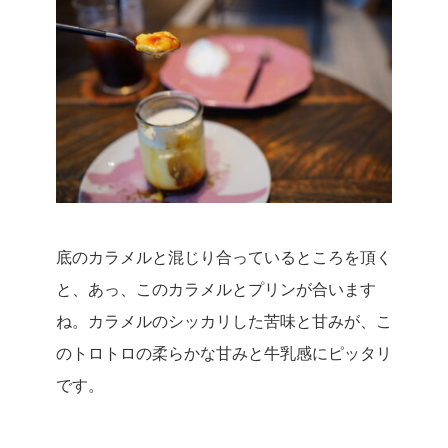
底のカラメルと混じり合っているところを頂く
と、
あっ、このカラメルとプリンが合います
ね。
カラメルのシッカリした苦味と甘みが、こ
のトロトロの柔らかな甘みと牛乳感にピッタリ
です。