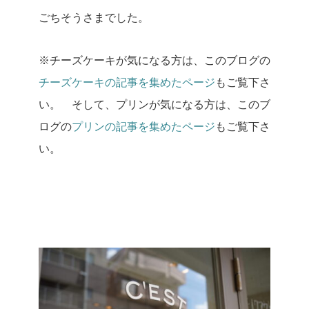
ごちそうさまでした。
※チーズケーキが気になる方は、このブログの
チーズケーキの記事を集めたページ
もご覧下さ
い。
そして、プリンが気になる方は、このブ
ログの
プリンの記事を集めたページ
もご覧下さ
い。