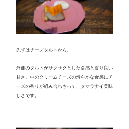
先ずはチーズタルトから。
外側のタルトがサクサクとした食感と香り良い
甘さ。
中のクリームチーズの滑らかな食感にチ
ーズの香りが組み合わさって、タマラナイ美味
しさです。