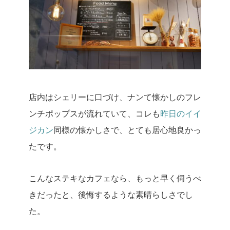
店内はシェリーに口づけ、ナンて懐かしのフレ
ンチポップスが流れていて、コレも
昨日のイイ
ジカン
同様の懐かしさで、とても居心地良かっ
たです。
こんなステキなカフェなら、もっと早く伺うべ
きだったと、後悔するような素晴らしさでし
た。