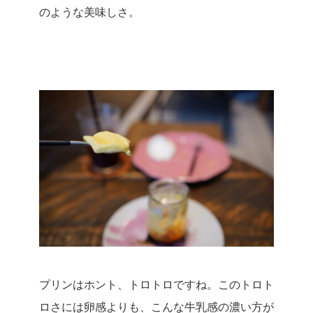
のような美味しさ。
プリンはホント、トロトロですね。
このトロト
ロさには卵感よりも、こんな牛乳感の濃い方が