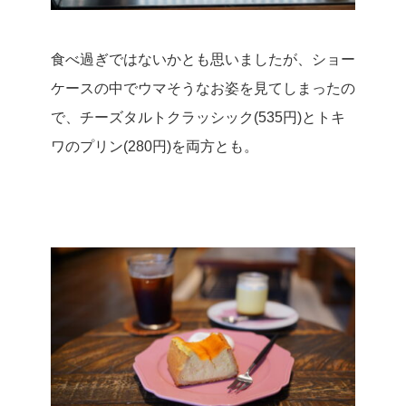
食べ過ぎではないかとも思いましたが、ショー
ケースの中でウマそうなお姿を見てしまったの
で、チーズタルトクラッシック(535円)とトキ
ワのプリン(280円)を両方とも。