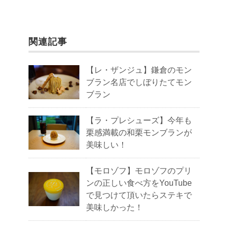
関連記事
【レ・ザンジュ】鎌倉のモン
ブラン名店でしぼりたてモン
ブラン
【ラ・プレシューズ】今年も
栗感満載の和栗モンブランが
美味しい！
【モロゾフ】モロゾフのプリ
ンの正しい食べ方をYouTube
で見つけて頂いたらステキで
美味しかった！