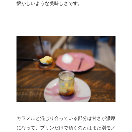
懐かしいような美味しさです。
カラメルと混じり合っている部分は甘さが濃厚
になって、プリンだけで頂くのとはまた別モノ