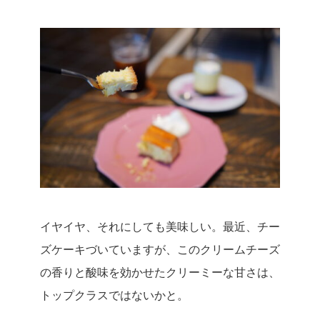
イヤイヤ、それにしても美味しい。
最近、チー
ズケーキづいていますが、このクリームチーズ
の香りと酸味を効かせたクリーミーな甘さは、
トップクラスではないかと。