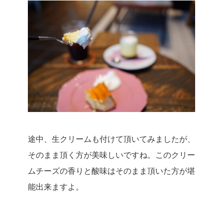
途中、生クリームも付けて頂いてみましたが、
そのまま頂く方が美味しいですね。
このクリー
ムチーズの香りと酸味はそのまま頂いた方が堪
能出来ますよ。