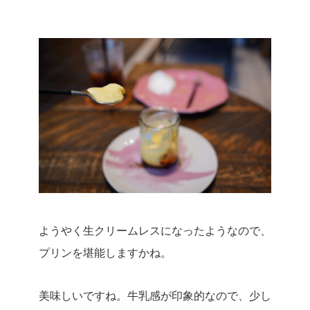
ようやく生クリームレスになったようなので、
プリンを堪能しますかね。
美味しいですね。
牛乳感が印象的なので、少し