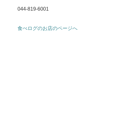
044-819-6001
食べログのお店のページへ