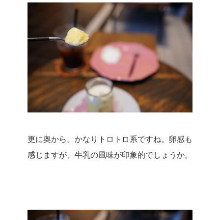
更に奥から。
かなりトロトロ系ですね。
卵感も
感じますが、牛乳の風味が印象的でしょうか。