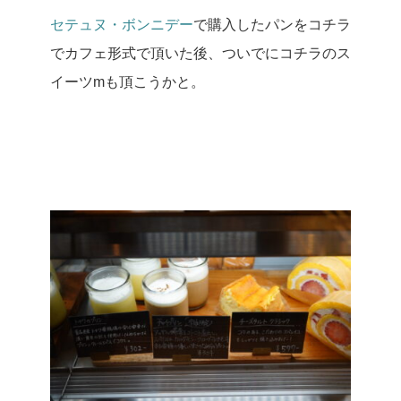
セテュヌ・ボンニデー
で購入したパンをコチラ
でカフェ形式で頂いた後、ついでにコチラのス
イーツmも頂こうかと。