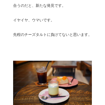
合うのだと、新たな発見です。
イヤイヤ、ウマいです。
先程のチーズタルトに負けてないと思います。