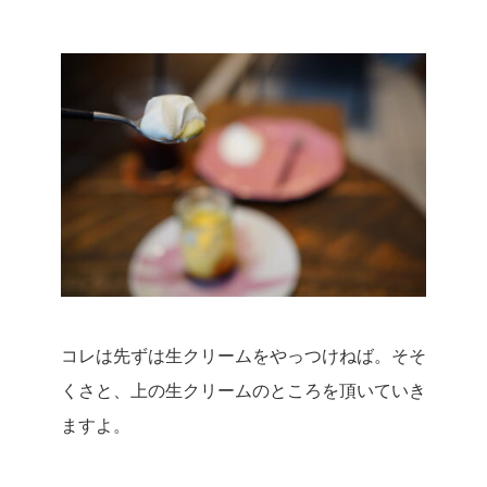
コレは先ずは生クリームをやっつけねば。
そそ
くさと、上の生クリームのところを頂いていき
ますよ。