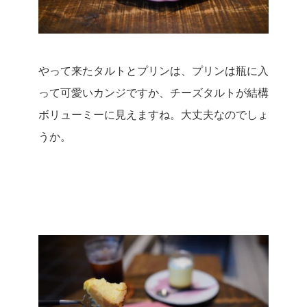
やって来たタルトとプリンは、プリンは瓶に入
って可愛いカンジですか、
チーズタルトが結構
ボリューミーに見えますね。
大丈夫なのでしょ
うか。