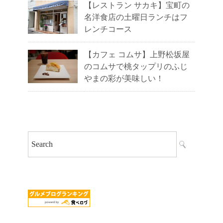
【レストラン サカキ】宝町の
名洋食店の土曜日ランチはフ
レンチコース
【カフェ コムサ】上野松坂屋
のコムサで桃タップリのふじ
やまの彩が美味しい！