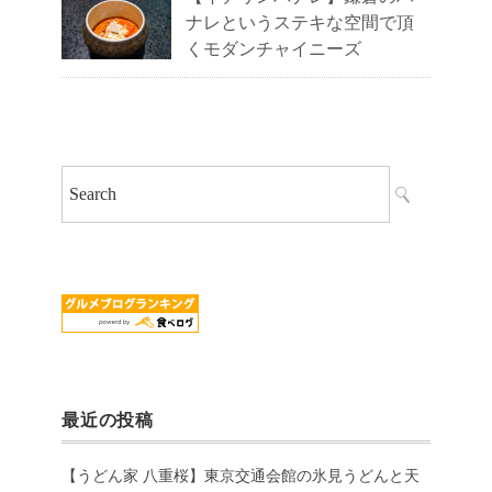
ナレというステキな空間で頂
くモダンチャイニーズ
最近の投稿
【うどん家 八重桜】東京交通会館の氷見うどんと天