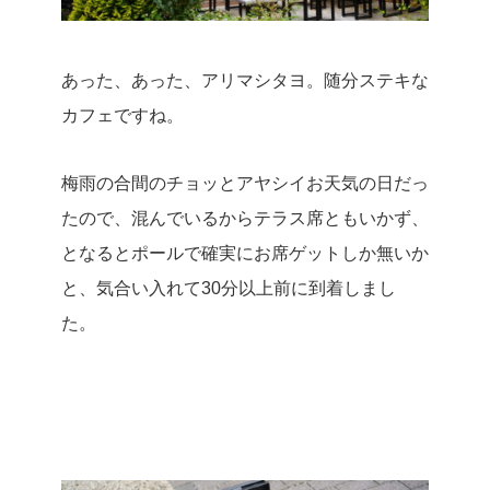
あった、あった、アリマシタヨ。
随分ステキな
カフェですね。
梅雨の合間のチョッとアヤシイお天気の日だっ
たので、混んでいるからテラス席ともいかず、
となるとポールで確実にお席ゲットしか無いか
と、気合い入れて30分以上前に到着しまし
た。