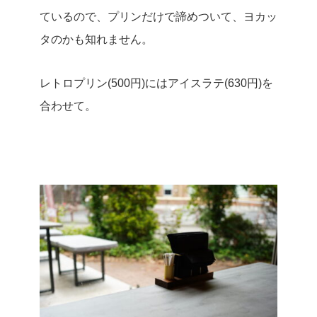
ているので、プリンだけで諦めついて、ヨカッ
タのかも知れません。
レトロプリン(500円)にはアイスラテ(630円)を
合わせて。