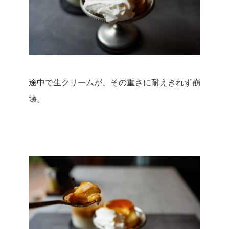
途中で生クリームが、その重さに耐えきれず崩
壊。