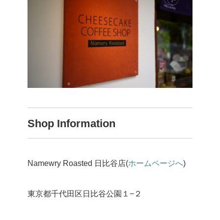
Shop Information
Namewry Roasted 日比谷店(
ホームページへ
)
東京都千代田区日比谷公園１−２