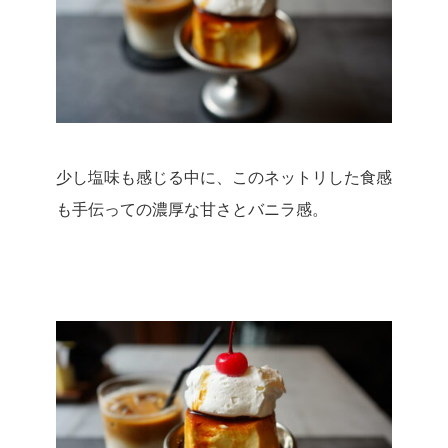
少し塩味も感じる中に、このネットリした食感
も手伝っての濃厚な甘さとバニラ感。