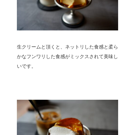
生クリームと頂くと、ネットリした食感と柔ら
かなフンワリした食感がミックスされて美味し
いです。