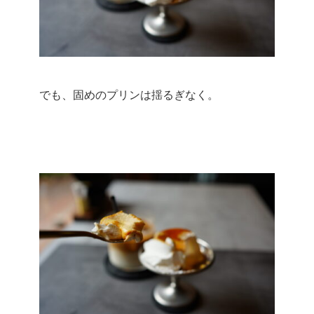
でも、固めのプリンは揺るぎなく。