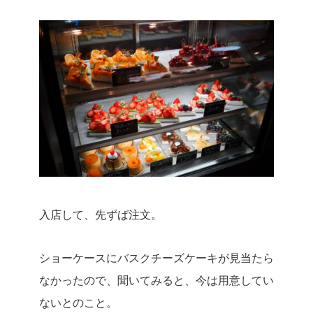
入店して、先ずば注文。
ショーケースにバスクチーズケーキが見当たら
なかったので、聞いてみると、今は用意してい
ないとのこと。