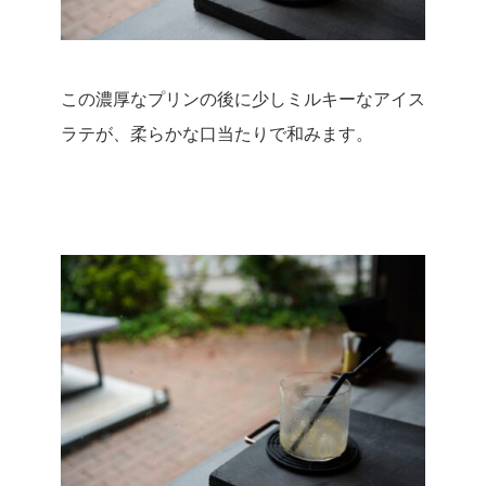
この濃厚なプリンの後に少しミルキーなアイス
ラテが、柔らかな口当たりで和みます。