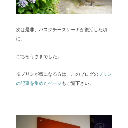
次は是非、バスクチーズケーキが復活した頃
に。
ごちそうさまでした。
※プリンが気になる方は、このブログの
プリン
の記事を集めたページ
もご覧下さい。