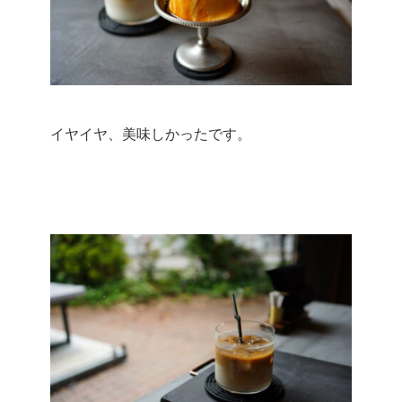
イヤイヤ、美味しかったです。