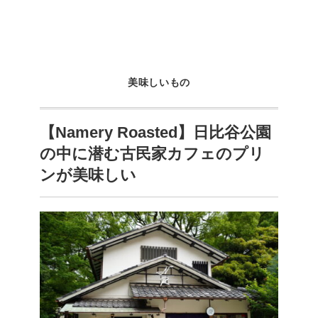
美味しいもの
【Namery Roasted】日比谷公園
の中に潜む古民家カフェのプリ
ンが美味しい