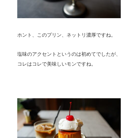
ホント、このプリン、ネットリ濃厚ですね。
塩味のアクセントというのは初めてでしたが、
コレはコレで美味しいモンですね。