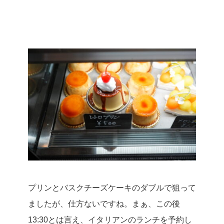
プリンとバスクチーズケーキのダブルで狙って
ましたが、仕方ないですね。
まぁ、この後
13:30とは言え、イタリアンのランチを予約し