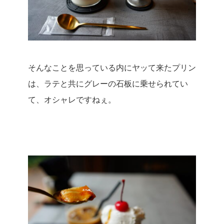
そんなことを思っている内にヤッて来たプリン
は、ラテと共にグレーの石板に乗せられてい
て、オシャレですねぇ。