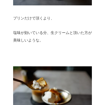
プリンだけで頂くより、
塩味が効いている分、生クリームと頂いた方が
美味しいような。