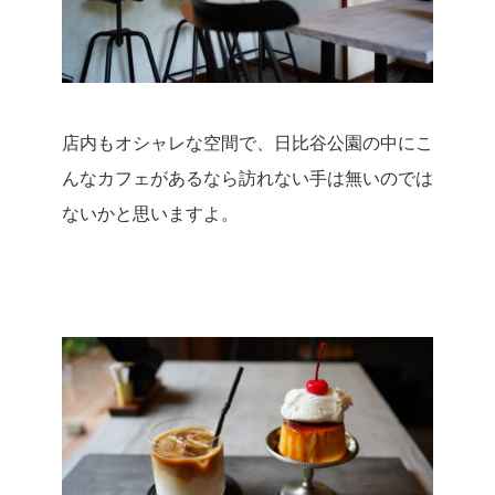
店内もオシャレな空間で、日比谷公園の中にこ
んなカフェがあるなら訪れない手は無いのでは
ないかと思いますよ。