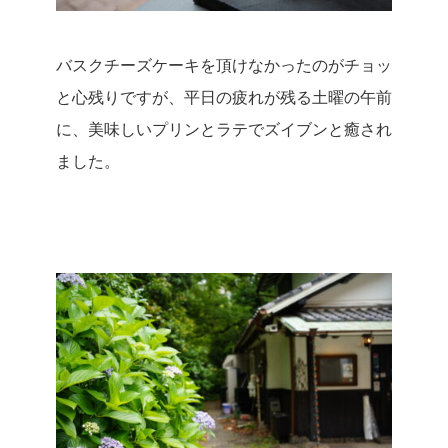
バスクチーズケーキを頂けなかったのがチョッ
と心残りですが、平日の疲れが残る土曜の午前
に、美味しいプリンとラテでズイブンと癒され
ました。