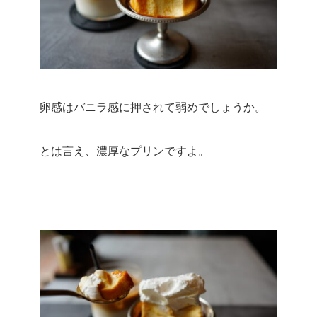
卵感はバニラ感に押されて弱めでしょうか。
とは言え、濃厚なプリンですよ。