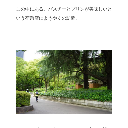
この中にある、バスチーとプリンが美味しいと
いう宿題店にようやくの訪問。