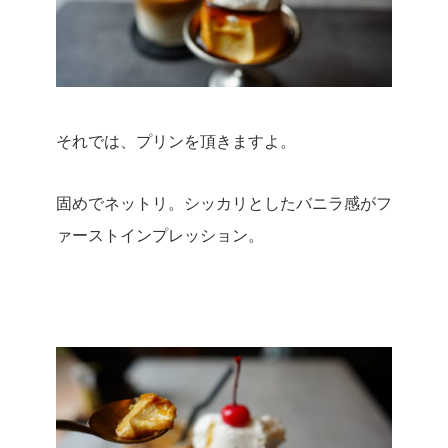
それでは、プリンを頂きますよ。
固めでネットリ。
シッカリとしたバニラ感がフ
ァーストインプレッション。