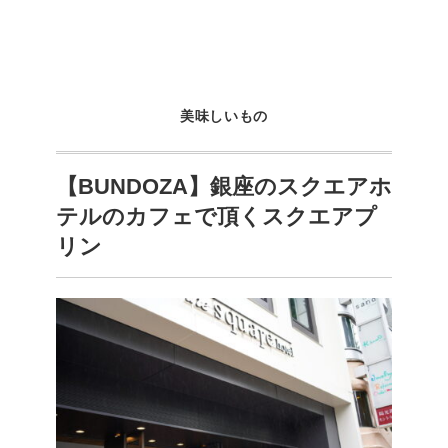
美味しいもの
【BUNDOZA】銀座のスクエアホ
テルのカフェで頂くスクエアプ
リン