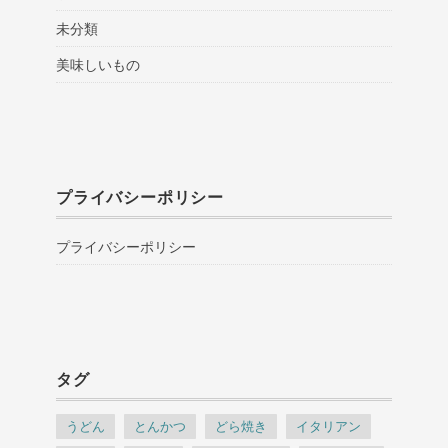
未分類
美味しいもの
プライバシーポリシー
プライバシーポリシー
タグ
うどん
とんかつ
どら焼き
イタリアン