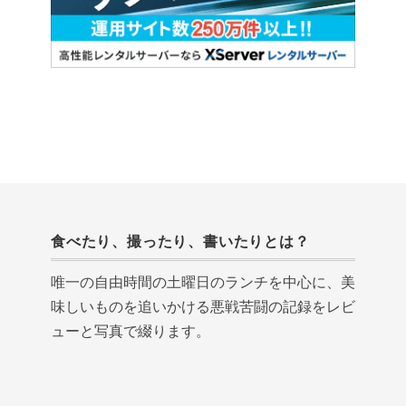
食べたり、撮ったり、書いたりとは？
唯一の自由時間の土曜日のランチを中心に、美
味しいものを追いかける悪戦苦闘の記録をレビ
ューと写真で綴ります。