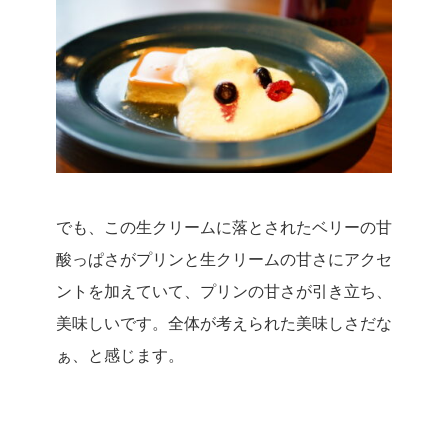
でも、この生クリームに落とされたベリーの甘
酸っぱさがプリンと生クリームの甘さにアクセ
ントを加えていて、プリンの甘さが引き立ち、
美味しいです。
全体が考えられた美味しさだな
ぁ、と感じます。