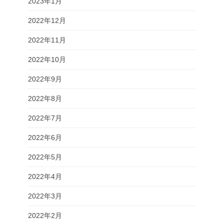
2023年1月
2022年12月
2022年11月
2022年10月
2022年9月
2022年8月
2022年7月
2022年6月
2022年5月
2022年4月
2022年3月
2022年2月