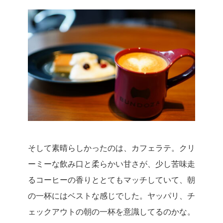
そして素晴らしかったのは、カフェラテ。クリ
ーミーな飲み口と柔らかい甘さが、少し苦味走
るコーヒーの香りととてもマッチしていて、朝
の一杯にはベストな感じでした。
ヤッパリ、チ
ェックアウトの朝の一杯を意識してるのかな。