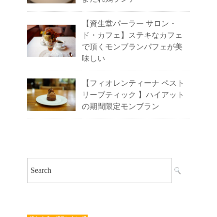
【資生堂パーラー サロン・
ド・カフェ】ステキなカフェ
で頂くモンブランパフェが美
味しい
【フィオレンティーナ ペスト
リーブティック 】ハイアット
の期間限定モンブラン