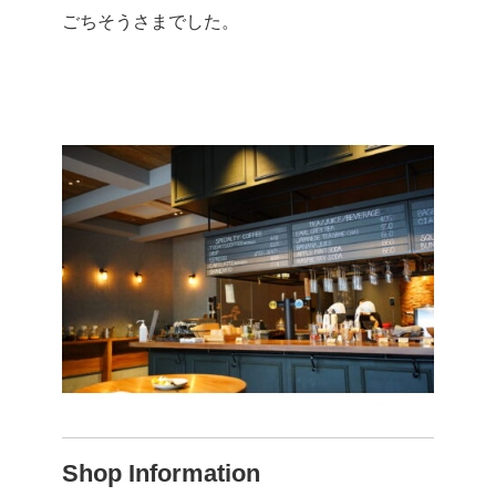
ごちそうさまでした。
Shop Information