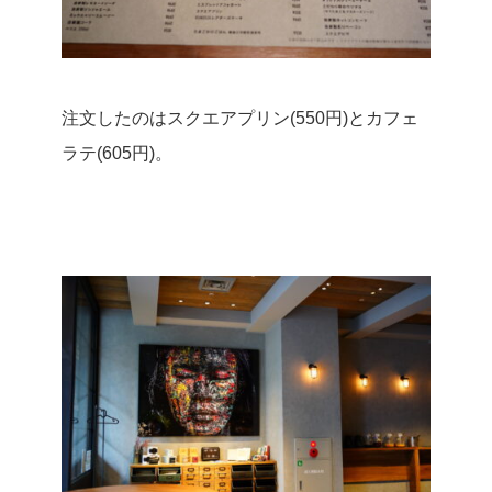
注文したのはスクエアプリン(550円)とカフェ
ラテ(605円)。