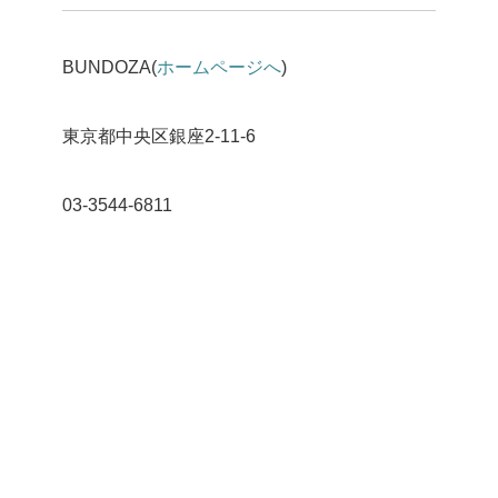
BUNDOZA(
ホームページへ
)
東京都中央区銀座2-11-6
03-3544-6811