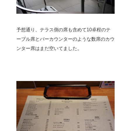
予想通り、テラス側の席も含めて10卓程のテ
ーブル席とバーカウンターのような数席のカウ
ンター席はまだ空いてました。