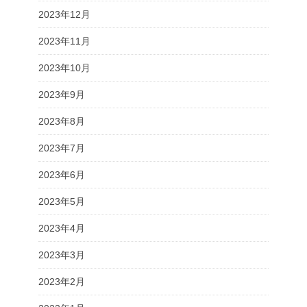
2023年12月
2023年11月
2023年10月
2023年9月
2023年8月
2023年7月
2023年6月
2023年5月
2023年4月
2023年3月
2023年2月