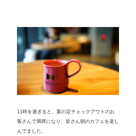
11時を過ぎると、案の定チェックアウトのお
客さんで満席になり、皆さん朝のカフェを楽し
んでました。