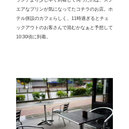
エアなプリンが気になってたコチラのお店。ホ
テル併設のカフェらしく、11時過ぎるとチェ
ックアウトのお客さんで混むかなぁと予想して
10:30頃に到着。