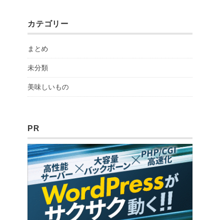
カテゴリー
まとめ
未分類
美味しいもの
PR