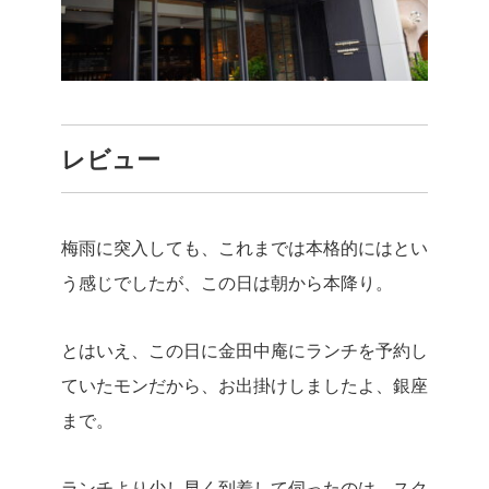
レビュー
梅雨に突入しても、これまでは本格的にはとい
う感じでしたが、この日は朝から本降り。
とはいえ、この日に金田中庵にランチを予約し
ていたモンだから、お出掛けしましたよ、銀座
まで。
ランチより少し早く到着して伺ったのは、スク