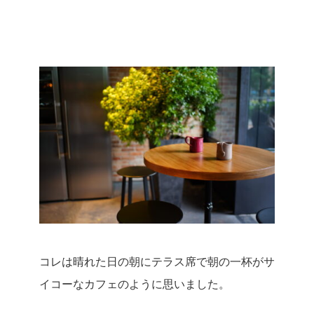
コレは晴れた日の朝にテラス席で朝の一杯がサ
イコーなカフェのように思いました。