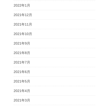
2022年1月
2021年12月
2021年11月
2021年10月
2021年9月
2021年8月
2021年7月
2021年6月
2021年5月
2021年4月
2021年3月