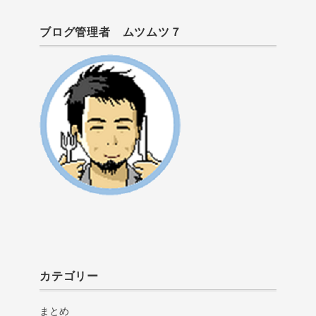
ブログ管理者 ムツムツ７
カテゴリー
まとめ