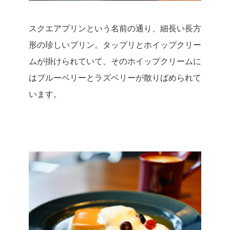
スクエアプリンという名前の通り、細長い長方
形の珍しいプリン。タップリとホイップクリー
ムが掛けられていて、そのホイップクリームに
はブルーベリーとラズベリーが散りばめられて
います。