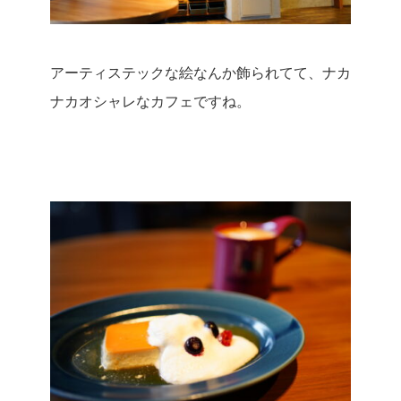
アーティステックな絵なんか飾られてて、ナカ
ナカオシャレなカフェですね。