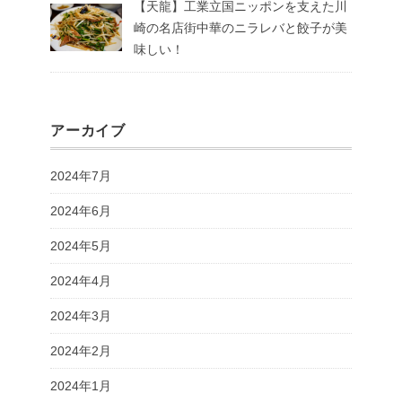
【天龍】工業立国ニッポンを支えた川
崎の名店街中華のニラレバと餃子が美
味しい！
アーカイブ
2024年7月
2024年6月
2024年5月
2024年4月
2024年3月
2024年2月
2024年1月