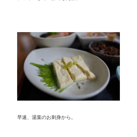
早速、湯葉のお刺身から。