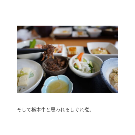
そして栃木牛と思われるしぐれ煮。