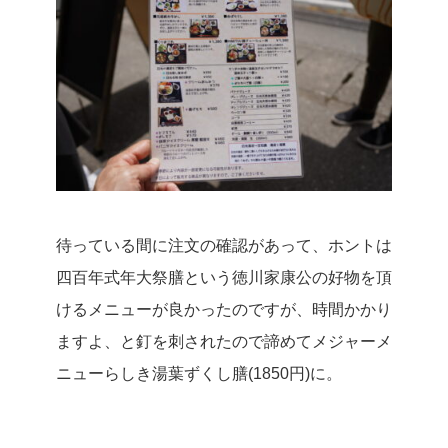
待っている間に注文の確認があって、ホントは
四百年式年大祭膳という徳川家康公の好物を頂
けるメニューが良かったのですが、時間かかり
ますよ、と釘を刺されたので諦めてメジャーメ
ニューらしき湯葉ずくし膳(1850円)に。