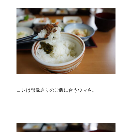
コレは想像通りのご飯に合うウマさ。