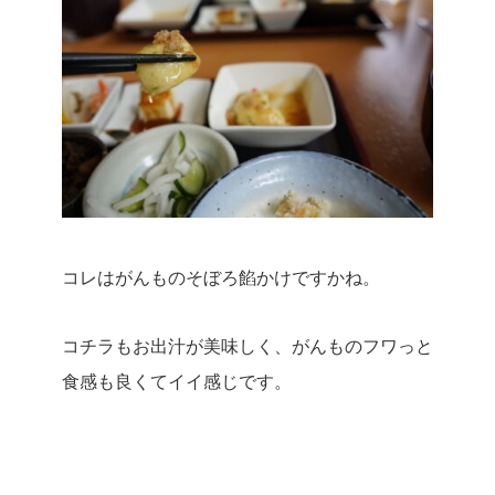
コレはがんものそぼろ餡かけですかね。
コチラもお出汁が美味しく、がんものフワっと
食感も良くてイイ感じです。