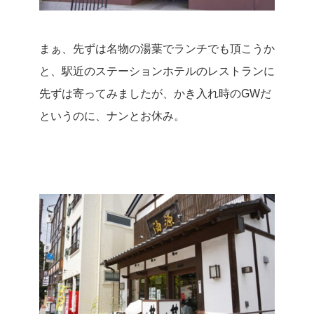
まぁ、先ずは名物の湯葉でランチでも頂こうか
と、駅近のステーションホテルのレストランに
先ずは寄ってみましたが、かき入れ時のGWだ
というのに、ナンとお休み。