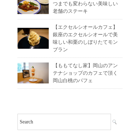
つまでも変わらない美味しい
老舗のステーキ
【エクセルシオールカフェ】
銀座のエクセルシオールで美
味しい和栗のしぼりたてモン
ブラン
【ももてなし家】岡山のアン
テナショップのカフェで頂く
岡山白桃のパフェ