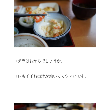
コチラはおからでしょうか。
コレもイイお出汁が効いててウマいです。