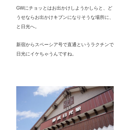
GWにチョッとはお出かけしようかしらと、ど
うせならお出かけキブンになりそうな場所に、
と日光へ。
新宿からスペーシア号で直通というラクチンで
日光にイケちゃうんですね。