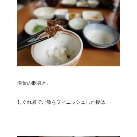
湯葉の刺身と、
しぐれ煮でご飯をフィニッシュした後は、