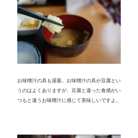
お味噌汁の具も湯葉。
お味噌汁の具が豆腐とい
うのはよくありますが、豆腐と違った食感がい
つもと違うお味噌汁に感じて美味しいですよ。