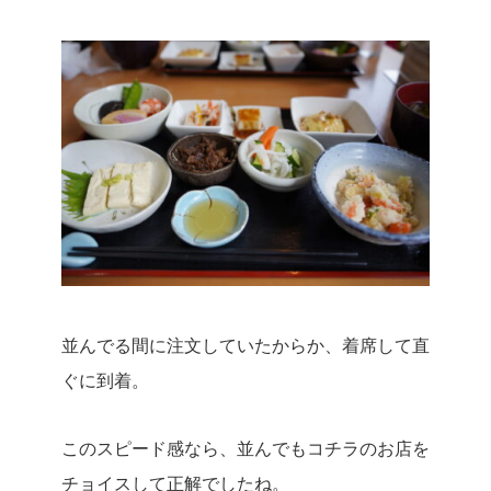
並んでる間に注文していたからか、着席して直
ぐに到着。
このスピード感なら、並んでもコチラのお店を
チョイスして正解でしたね。