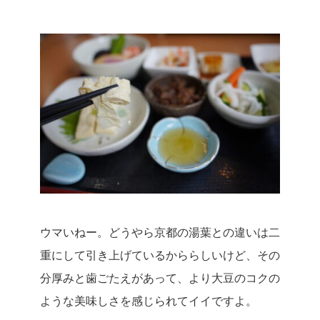
ウマいねー。
どうやら京都の湯葉との違いは二
重にして引き上げているかららしいけど、その
分厚みと歯ごたえがあって、より大豆のコクの
ような美味しさを感じられてイイですよ。