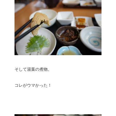
そして湯葉の煮物。
コレがウマかった！