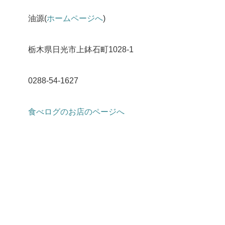
油源(
ホームページへ
)
栃木県日光市上鉢石町1028-1
0288-54-1627
食べログのお店のページへ