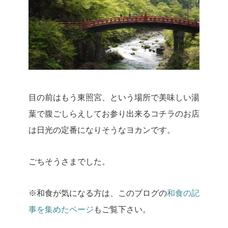
目の前はもう東照宮、という場所で美味しい湯
葉で腹ごしらえしてお参り出来るコチラのお店
は日光の定番になりそうなヨカンです。
ごちそうさまでした。
※和食が気になる方は、このブログの
和食の記
事を集めたページ
もご覧下さい。