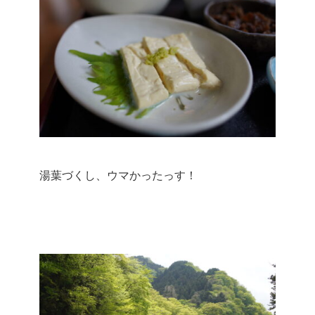
湯葉づくし、ウマかったっす！