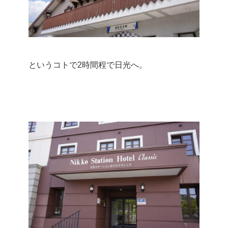
というコトで2時間程で日光へ。