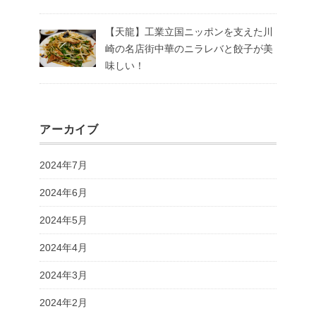
【天龍】工業立国ニッポンを支えた川
崎の名店街中華のニラレバと餃子が美
味しい！
アーカイブ
2024年7月
2024年6月
2024年5月
2024年4月
2024年3月
2024年2月