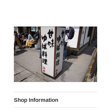
Shop Information