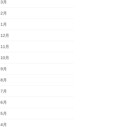
年3月
年2月
年1月
年12月
年11月
年10月
年9月
年8月
年7月
年6月
年5月
年4月