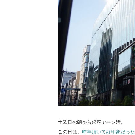
土曜日の朝から銀座でモン活。
この日は、
昨年頂いて好印象だった