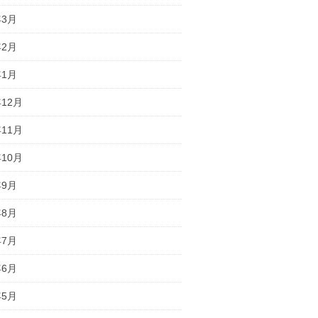
年3月
年2月
年1月
年12月
年11月
年10月
年9月
年8月
年7月
年6月
年5月