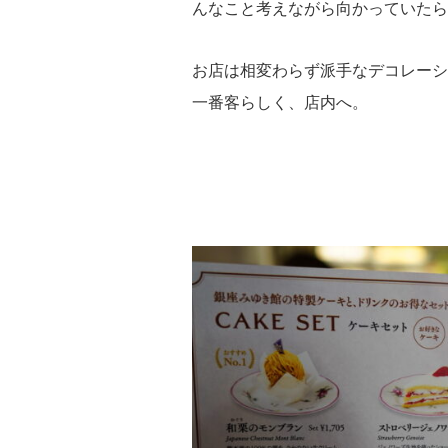
んなこと考えながら向かっていたら
お店は相変わらず派手なデコレーシ
一番客らしく、店内へ。