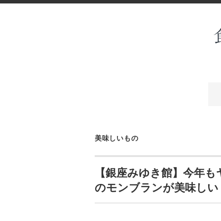
美味しいもの
【銀座みゆき館】今年も
のモンブランが美味しい