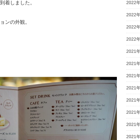
2022
到着しました。
2022
ョンの外観。
2022
2022
2021
2021
2021
2021
2021
2021
2021
2021