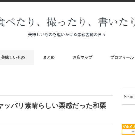
美味しいもの
まとめ
お店マップ
プロフィール
ヤッパリ素晴らしい栗感だった和栗