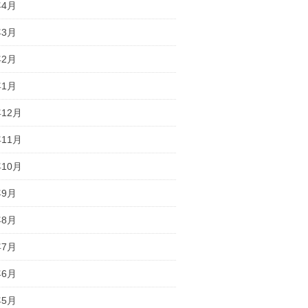
年4月
年3月
年2月
年1月
年12月
年11月
年10月
年9月
年8月
年7月
年6月
年5月