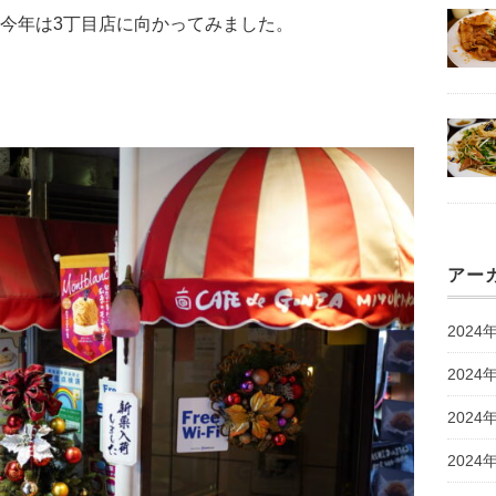
今年は3丁目店に向かってみました。
アー
2024
2024
2024
2024