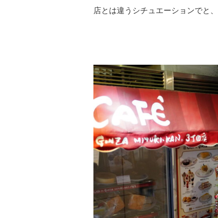
店とは違うシチュエーションでと、