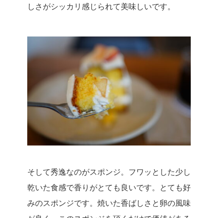
しさがシッカリ感じられて美味しいです。
そして秀逸なのがスポンジ。
フワッとした少し
乾いた食感で香りがとても良いです。
とても好
みのスポンジです。
焼いた香ばしさと卵の風味