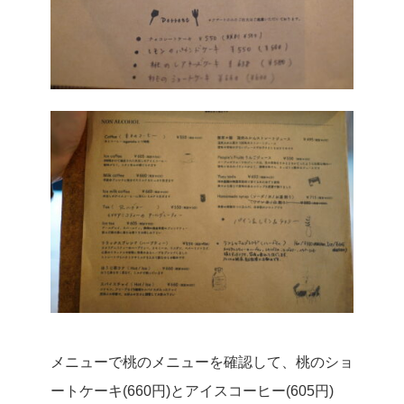
メニューで桃のメニューを確認して、桃のショ
ートケーキ(660円)とアイスコーヒー(605円)