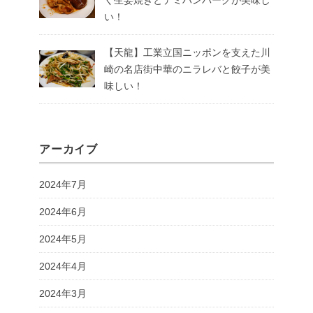
い！
【天龍】工業立国ニッポンを支えた川
崎の名店街中華のニラレバと餃子が美
味しい！
アーカイブ
2024年7月
2024年6月
2024年5月
2024年4月
2024年3月