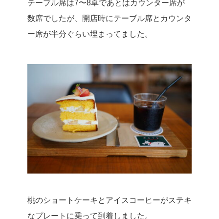
テーブル席は7〜8卓であとはカウンター席が
数席でしたが、開店時にテーブル席とカウンタ
ー席が半分ぐらい埋まってました。
桃のショートケーキとアイスコーヒーがステキ
なプレートに乗って到着しました。