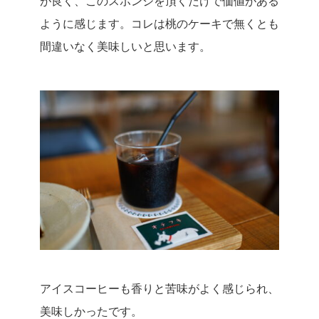
が良く、このスポンジを頂くだけで価値がある
ように感じます。
コレは桃のケーキで無くとも
間違いなく美味しいと思います。
アイスコーヒーも香りと苦味がよく感じられ、
美味しかったです。