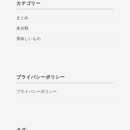
カテゴリー
まとめ
未分類
美味しいもの
プライバシーポリシー
プライバシーポリシー
タグ