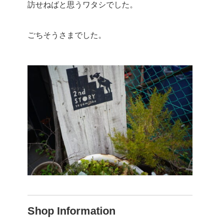
訪せねばと思うワタシでした。
ごちそうさまでした。
Shop Information