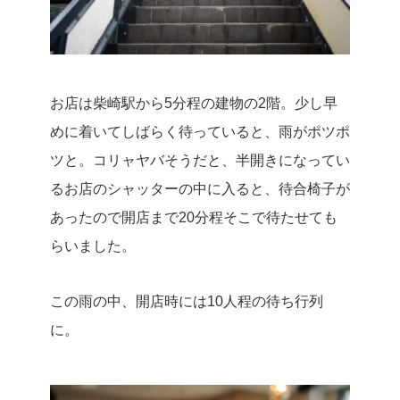
お店は柴崎駅から5分程の建物の2階。
少し早
めに着いてしばらく待っていると、雨がポツポ
ツと。
コリャヤバそうだと、半開きになってい
るお店のシャッターの中に入ると、待合椅子が
あったので開店まで20分程そこで待たせても
らいました。
この雨の中、開店時には10人程の待ち行列
に。