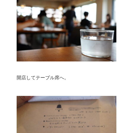
開店してテーブル席へ。