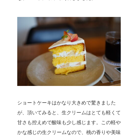
ショートケーキはかなり大きめで驚きました
が、頂いてみると、生クリームはとても軽くて
甘さも控えめで酸味も少し感じます。
この軽や
かな感じの生クリームなので、桃の香りや美味