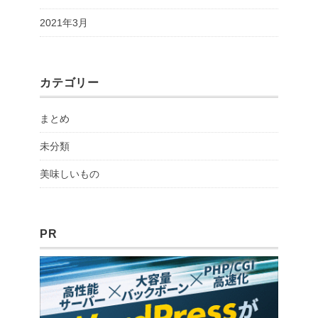
2021年3月
カテゴリー
まとめ
未分類
美味しいもの
PR