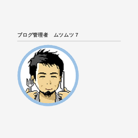
ブログ管理者 ムツムツ７