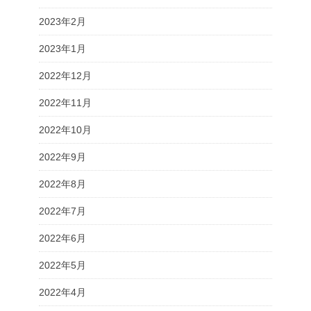
2023年2月
2023年1月
2022年12月
2022年11月
2022年10月
2022年9月
2022年8月
2022年7月
2022年6月
2022年5月
2022年4月