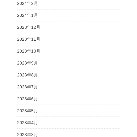
2024年2月
2024年1月
2023年12月
2023年11月
2023年10月
2023年9月
2023年8月
2023年7月
2023年6月
2023年5月
2023年4月
2023年3月