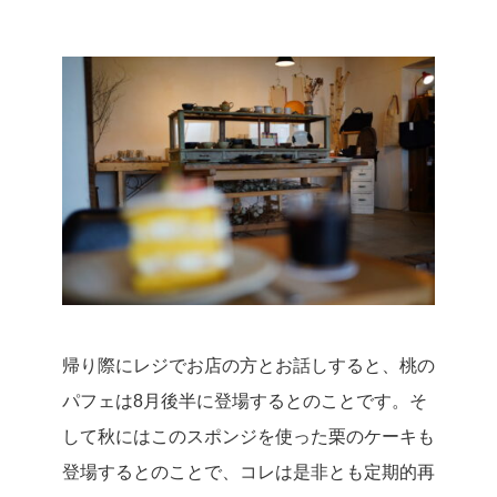
帰り際にレジでお店の方とお話しすると、桃の
パフェは8月後半に登場するとのことです。
そ
して秋にはこのスポンジを使った栗のケーキも
登場するとのことで、コレは是非とも定期的再