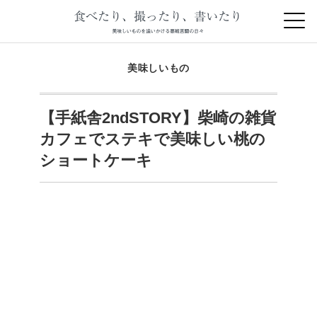
美味しいもの
【手紙舎2ndSTORY】柴崎の雑貨
カフェでステキで美味しい桃の
ショートケーキ