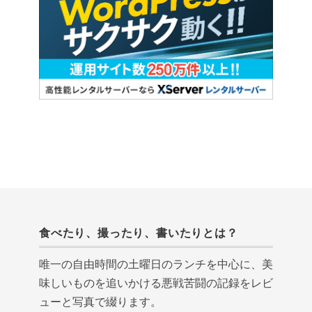
食べたり、撮ったり、書いたりとは？
唯一の自由時間の土曜日のランチを中心に、美
味しいものを追いかける悪戦苦闘の記録をレビ
ューと写真で綴ります。