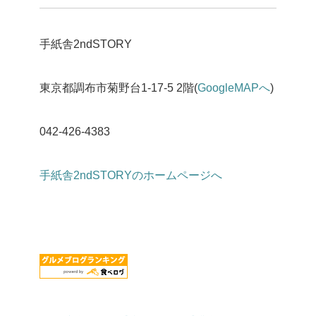
手紙舎2ndSTORY
東京都調布市菊野台1-17-5 2階(
GoogleMAPへ
)
042-426-4383
手紙舎2ndSTORYのホームページへ