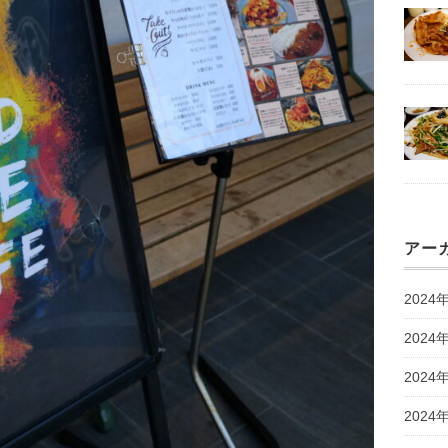
アー
2024
2024
2024
2024