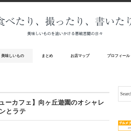
美味しいもの
まとめ
お店マップ
プロフィール
ューカフェ】向ヶ丘遊園のオシャレ
ンとラテ