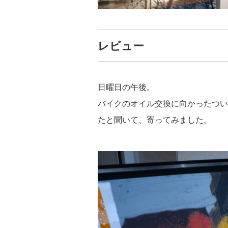
レビュー
日曜日の午後。
バイクのオイル交換に向かったつい
たと聞いて、寄ってみました。