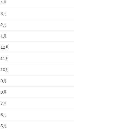
年4月
年3月
年2月
年1月
年12月
年11月
年10月
年9月
年8月
年7月
年6月
年5月