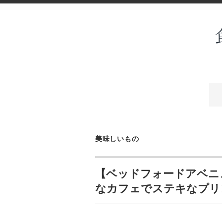
美味しいもの
【ベッドフォードアベニ
なカフェでステキなプリ