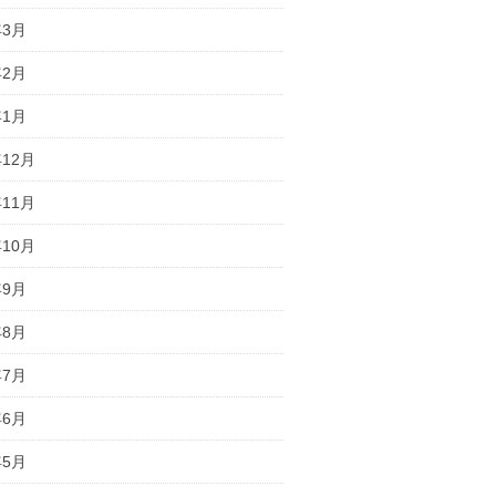
年3月
年2月
年1月
年12月
年11月
年10月
年9月
年8月
年7月
年6月
年5月