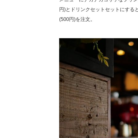
円)とドリンクセットセットにすると
(500円)を注文。