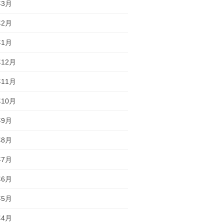
年3月
年2月
年1月
年12月
年11月
年10月
年9月
年8月
年7月
年6月
年5月
年4月