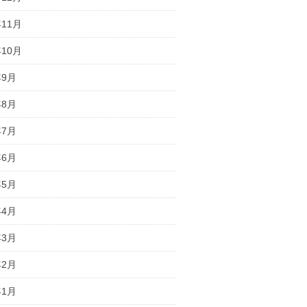
年11月
年10月
年9月
年8月
年7月
年6月
年5月
年4月
年3月
年2月
年1月