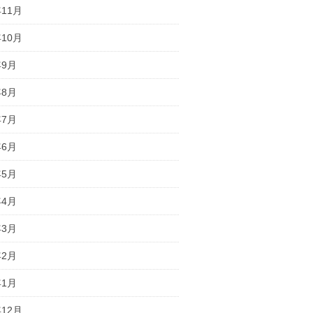
年11月
年10月
年9月
年8月
年7月
年6月
年5月
年4月
年3月
年2月
年1月
年12月