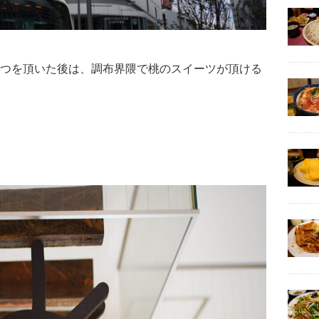
つを頂いた後は、調布界隈で桃のスイーツが頂ける