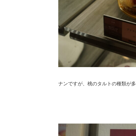
ナンですが、桃のタルトの種類が多