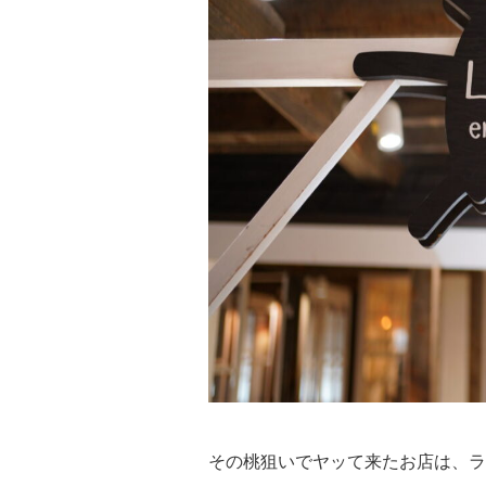
その桃狙いでヤッて来たお店は、ラ