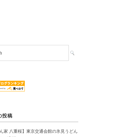
の投稿
ん家 八重桜】東京交通会館の氷見うどん