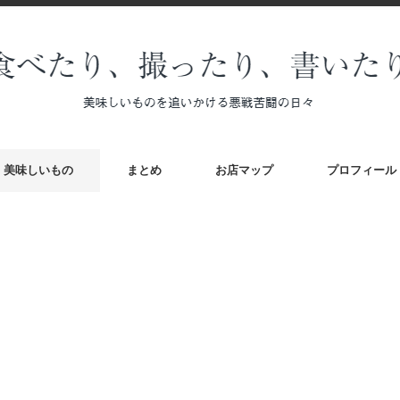
美味しいもの
まとめ
お店マップ
プロフィール