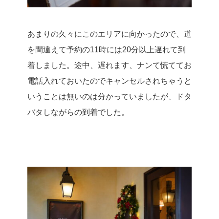
あまりの久々にこのエリアに向かったので、道
を間違えて予約の11時には20分以上遅れて到
着しました。
途中、遅れます、ナンて慌ててお
電話入れておいたのでキャンセルされちゃうと
いうことは無いのは分かっていましたが、ドタ
バタしながらの到着でした。