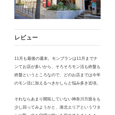
レビュー
11月も最後の週末。
モンブランは11月までナ
ンてお店が多いから、そろそろモン活も終盤も
終盤というところなので、どのお店までは今年
のモン活に加えるべきかしらと悩み多き近頃。
それならあまり開拓していない神奈川方面をも
少し回ってみようかと、港北エリアというワタ