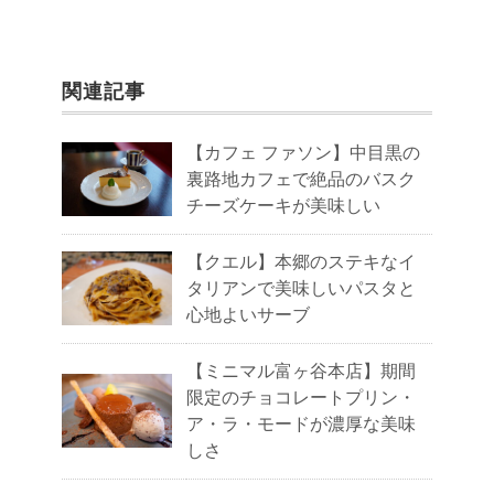
関連記事
【カフェ ファソン】中目黒の
裏路地カフェで絶品のバスク
チーズケーキが美味しい
【クエル】本郷のステキなイ
タリアンで美味しいパスタと
心地よいサーブ
【ミニマル富ヶ谷本店】期間
限定のチョコレートプリン・
ア・ラ・モードが濃厚な美味
しさ