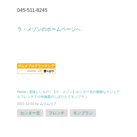
045-511-8245
ラ・メゾンのホームページへ
Home
›
美味しいもの
›
【ラ・メゾン】センター北の素敵なカジュア
ルフレンチで小布施栗のしぼりたてモンブラン
2021-12-01
by
ムツムツ７
センター北
フレンチ
モンブラン