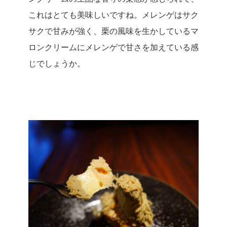
これはとても美味しいですね。
メレンゲはサク
サクで甘みが強く、栗の風味を生かしているマ
ロンクリームにメレンゲで甘さを加えている感
じでしょうか。