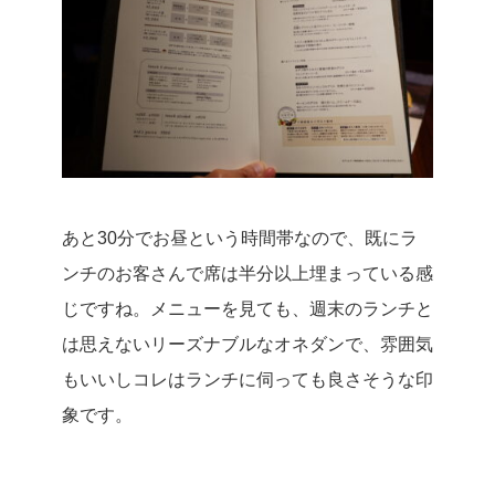
あと30分でお昼という時間帯なので、既にラ
ンチのお客さんで席は半分以上埋まっている感
じですね。
メニューを見ても、週末のランチと
は思えないリーズナブルなオネダンで、雰囲気
もいいしコレはランチに伺っても良さそうな印
象です。