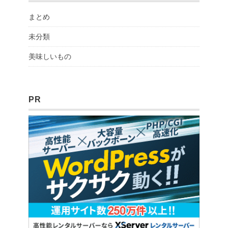
まとめ
未分類
美味しいもの
PR