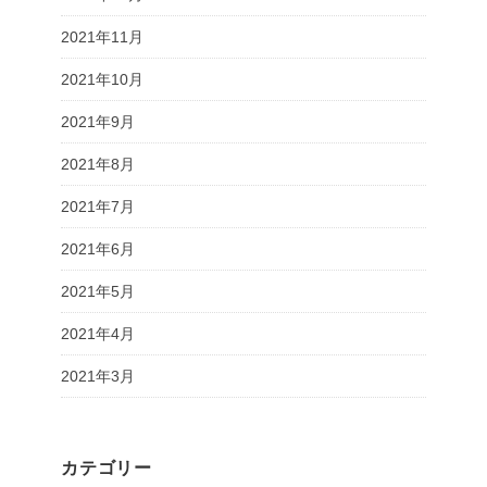
2021年11月
2021年10月
2021年9月
2021年8月
2021年7月
2021年6月
2021年5月
2021年4月
2021年3月
カテゴリー