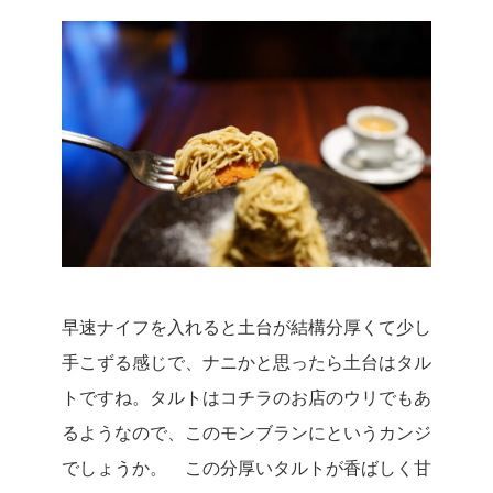
早速ナイフを入れると土台が結構分厚くて少し
手こずる感じで、ナニかと思ったら土台はタル
トですね。
タルトはコチラのお店のウリでもあ
るようなので、このモンブランにというカンジ
でしょうか。
この分厚いタルトが香ばしく甘