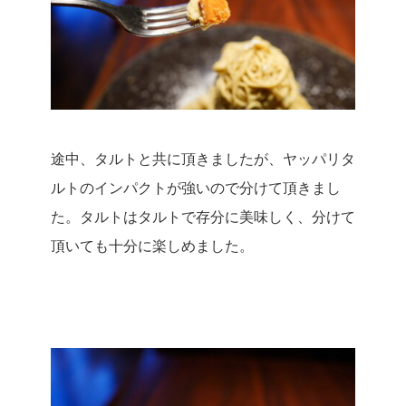
途中、タルトと共に頂きましたが、ヤッパリタ
ルトのインパクトが強いので分けて頂きまし
た。
タルトはタルトで存分に美味しく、分けて
頂いても十分に楽しめました。