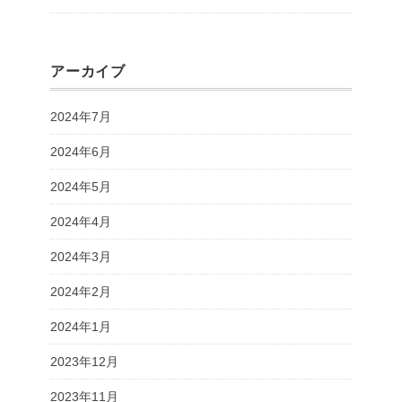
アーカイブ
2024年7月
2024年6月
2024年5月
2024年4月
2024年3月
2024年2月
2024年1月
2023年12月
2023年11月