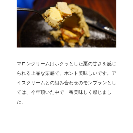
マロンクリームはホクッとした栗の甘さを感じ
られる上品な栗感で、ホント美味しいです。
ア
イスクリームとの組み合わせのモンブランとし
ては、今年頂いた中で一番美味しく感じまし
た。