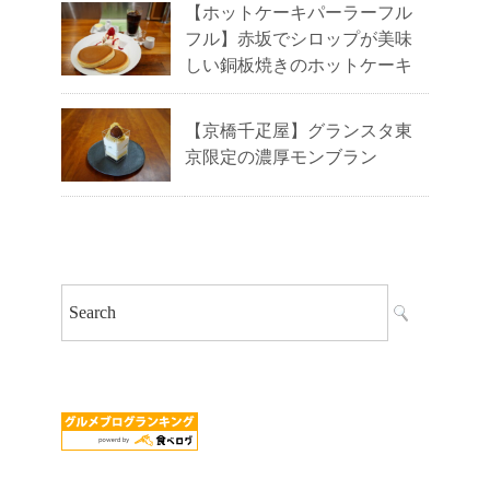
【ホットケーキパーラーフル
フル】赤坂でシロップが美味
しい銅板焼きのホットケーキ
【京橋千疋屋】グランスタ東
京限定の濃厚モンブラン