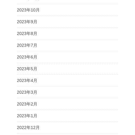
2023年10月
2023年9月
2023年8月
2023年7月
2023年6月
2023年5月
2023年4月
2023年3月
2023年2月
2023年1月
2022年12月