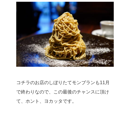
コチラのお店のしぼりたてモンブランも11月
で終わりなので、この最後のチャンスに頂け
て、ホント、ヨカッタです。