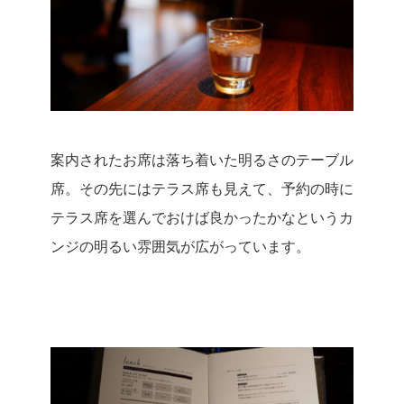
案内されたお席は落ち着いた明るさのテーブル
席。
その先にはテラス席も見えて、予約の時に
テラス席を選んでおけば良かったかなというカ
ンジの明るい雰囲気が広がっています。