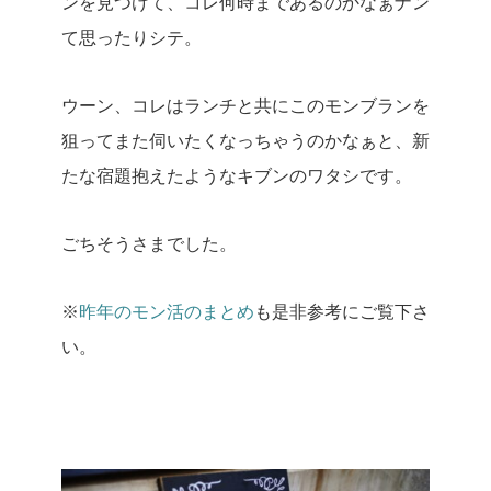
ンを見つけて、コレ何時まであるのかなぁナン
て思ったりシテ。
ウーン、コレはランチと共にこのモンブランを
狙ってまた伺いたくなっちゃうのかなぁと、新
たな宿題抱えたようなキブンのワタシです。
ごちそうさまでした。
※
昨年のモン活のまとめ
も是非参考にご覧下さ
い。