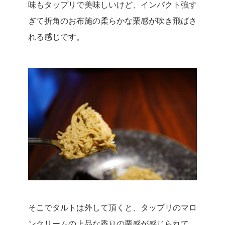
味もタップリで美味しいけど、インパクト強す
ぎて折角のお布施の柔らかな栗感が吹き飛ばさ
れる感じです。
そこでタルトは外して頂くと、タップリのマロ
ンクリームの上品な香りの栗感が感じられて、