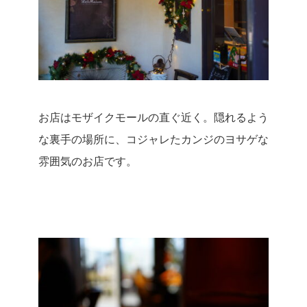
お店はモザイクモールの直ぐ近く。
隠れるよう
な裏手の場所に、コジャレたカンジのヨサゲな
雰囲気のお店です。