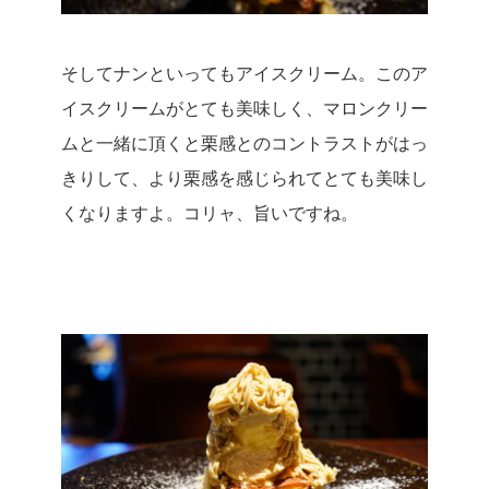
そしてナンといってもアイスクリーム。
このア
イスクリームがとても美味しく、マロンクリー
ムと一緒に頂くと栗感とのコントラストがはっ
きりして、より栗感を感じられてとても美味し
くなりますよ。
コリャ、旨いですね。