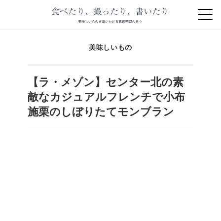
美味しいもの
【ラ・メゾン】センター北の素
敵なカジュアルフレンチで小布
施栗のしぼりたてモンブラン