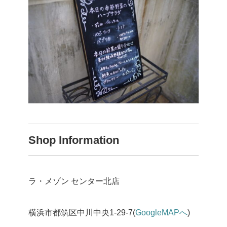
Shop Information
ラ・メゾン センター北店
横浜市都筑区中川中央1-29-7(
GoogleMAPへ
)