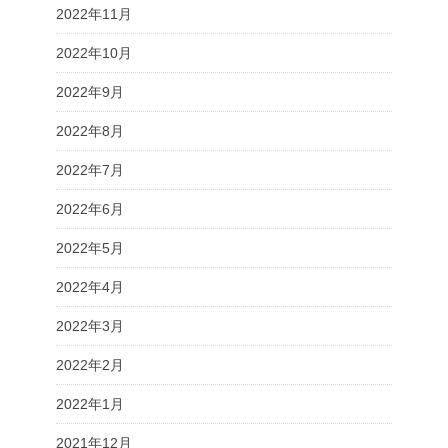
2022年11月
2022年10月
2022年9月
2022年8月
2022年7月
2022年6月
2022年5月
2022年4月
2022年3月
2022年2月
2022年1月
2021年12月