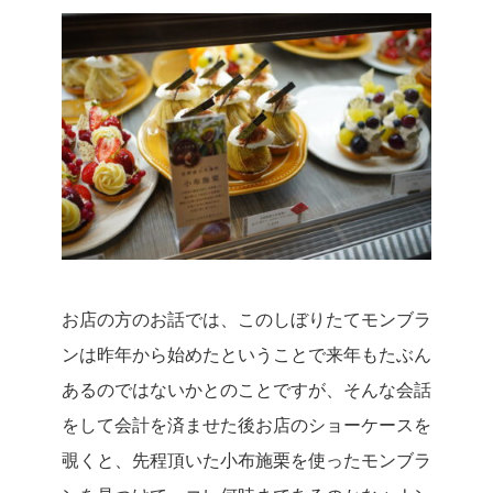
お店の方のお話では、このしぼりたてモンブラ
ンは昨年から始めたということで来年もたぶん
あるのではないかとのことですが、そんな会話
をして会計を済ませた後お店のショーケースを
覗くと、先程頂いた小布施栗を使ったモンブラ