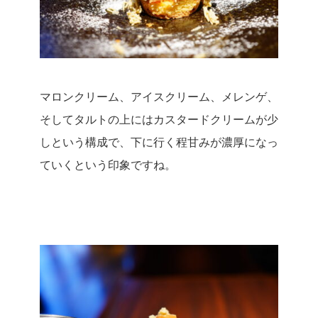
マロンクリーム、アイスクリーム、メレンゲ、
そしてタルトの上にはカスタードクリームが少
しという構成で、下に行く程甘みが濃厚になっ
ていくという印象ですね。