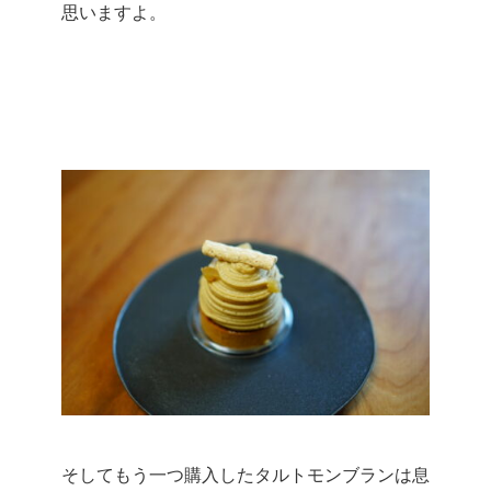
思いますよ。
そしてもう一つ購入したタルトモンブランは息