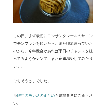
この日、まず最初にモンサンクレールのサロン
でモンブランを頂いたら、また印象違っていた
のかな。
今年機会があれば平日のチャンスを狙
ってみようかナンて、また宿題増やしてみたり
シテ。
ごちそうさまでした。
※
昨年のモン活のまとめ
も是非参考にご覧下さ
い。