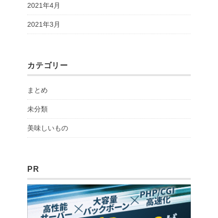
2021年4月
2021年3月
カテゴリー
まとめ
未分類
美味しいもの
PR