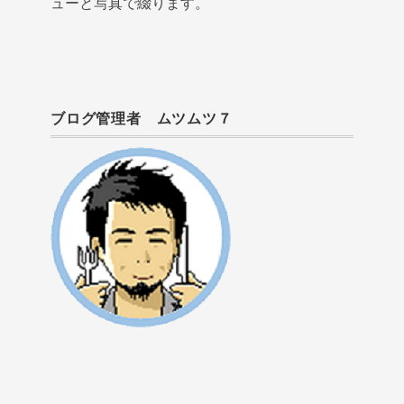
ューと写真で綴ります。
ブログ管理者 ムツムツ７