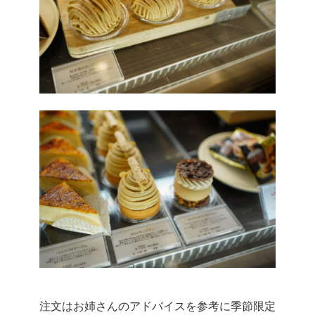
注文はお姉さんのアドバイスを参考に季節限定