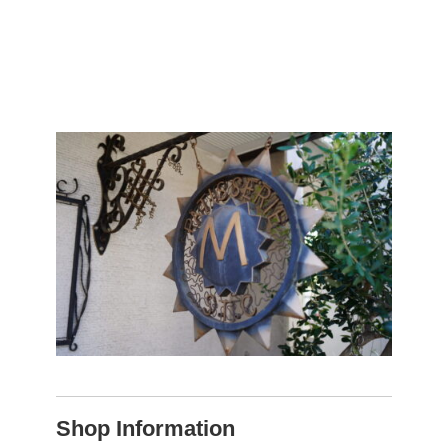
Shop Information