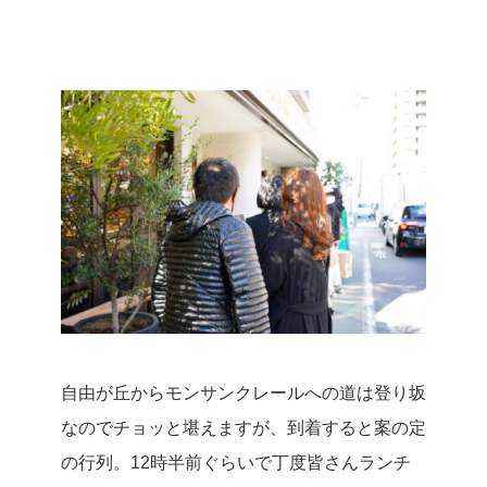
自由が丘からモンサンクレールへの道は登り坂
なのでチョッと堪えますが、到着すると案の定
の行列。
12時半前ぐらいで丁度皆さんランチ