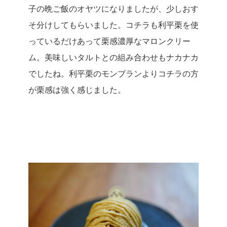
子の晩ご飯のオヤツになりましたが、少しおす
そ分けしてもらいました。
コチラも利平栗を使
っているだけあって栗感濃厚なマロンクリー
ム。美味しいタルトとの組み合わせもナカナカ
でしたね。
利平栗のモンブランよりコチラの方
が栗感は強く感じました。