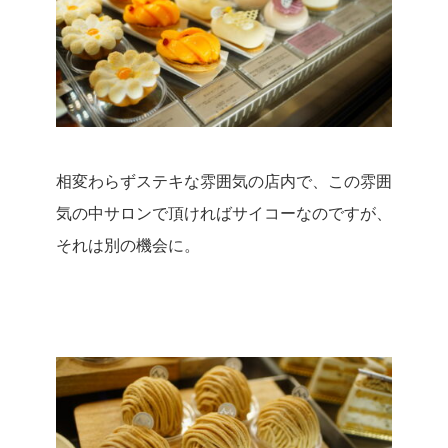
相変わらずステキな雰囲気の店内で、この雰囲
気の中サロンで頂ければサイコーなのですが、
それは別の機会に。