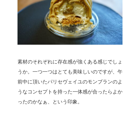
素材のそれぞれに存在感が強くある感じでしょ
うか。
一つ一つはとても美味しいのですが、午
前中に頂いたパリセヴェイユのモンブランのよ
うなコンセプトを持った一体感が合ったらよか
ったのかなぁ、という印象。