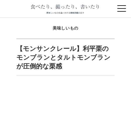
美味しいもの
【モンサンクレール】利平栗の
モンブランとタルトモンブラン
が圧倒的な栗感