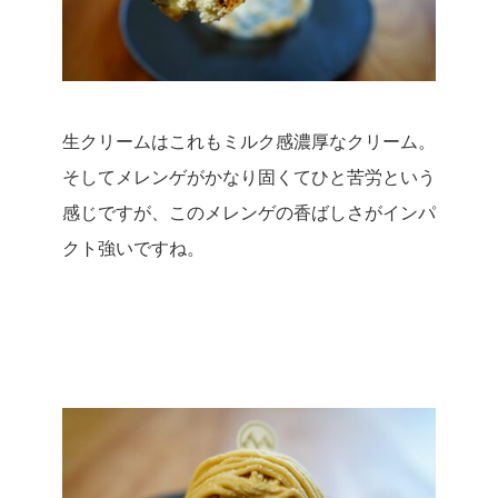
生クリームはこれもミルク感濃厚なクリーム。
そしてメレンゲがかなり固くてひと苦労という
感じですが、このメレンゲの香ばしさがインパ
クト強いですね。