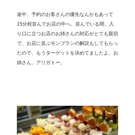
途中、予約のお客さんの優先なんかもあって
15分程並んでお店の中へ。
並んでいる間、入
り口に立つお店のお姉さんの対応がとても親切
で、お店に並ぶモンブランの解説もしてもらっ
たので、もうターゲットを決めてましたよ。
お
姉さん、アリガトー。