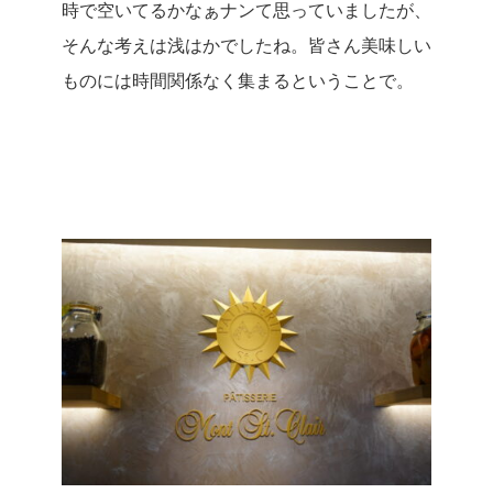
時で空いてるかなぁナンて思っていましたが、
そんな考えは浅はかでしたね。
皆さん美味しい
ものには時間関係なく集まるということで。