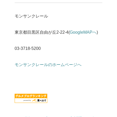
モンサンクレール
東京都目黒区自由が丘2-22-4(
GoogleMAPへ
)
03-3718-5200
モンサンクレールのホームページへ