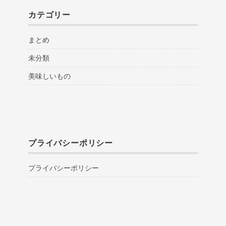
カテゴリー
まとめ
未分類
美味しいもの
プライバシーポリシー
プライバシーポリシー