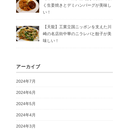
く生姜焼きとデミハンバーグが美味し
い！
【天龍】工業立国ニッポンを支えた川
崎の名店街中華のニラレバと餃子が美
味しい！
アーカイブ
2024年7月
2024年6月
2024年5月
2024年4月
2024年3月