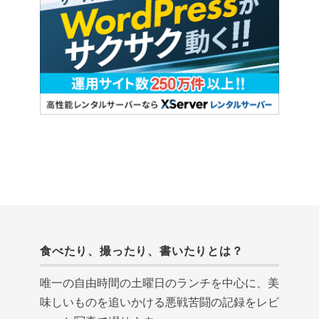
食べたり、撮ったり、書いたりとは？
唯一の自由時間の土曜日のランチを中心に、美
味しいものを追いかける悪戦苦闘の記録をレビ