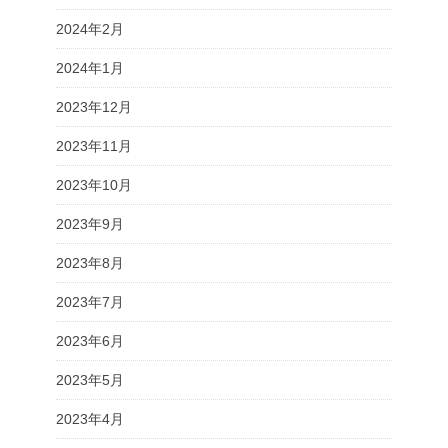
2024年2月
2024年1月
2023年12月
2023年11月
2023年10月
2023年9月
2023年8月
2023年7月
2023年6月
2023年5月
2023年4月