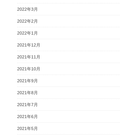
2022年3月
2022年2月
2022年1月
2021年12月
2021年11月
2021年10月
2021年9月
2021年8月
2021年7月
2021年6月
2021年5月