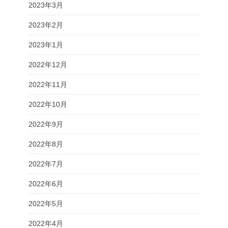
2023年3月
2023年2月
2023年1月
2022年12月
2022年11月
2022年10月
2022年9月
2022年8月
2022年7月
2022年6月
2022年5月
2022年4月