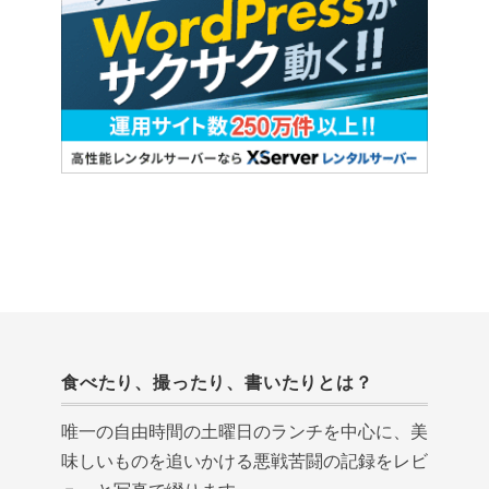
食べたり、撮ったり、書いたりとは？
唯一の自由時間の土曜日のランチを中心に、美
味しいものを追いかける悪戦苦闘の記録をレビ