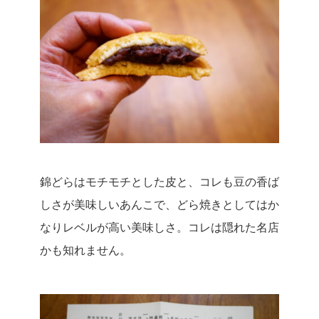
錦どらはモチモチとした皮と、コレも豆の香ば
しさが美味しいあんこで、どら焼きとしてはか
なりレベルが高い美味しさ。
コレは隠れた名店
かも知れません。