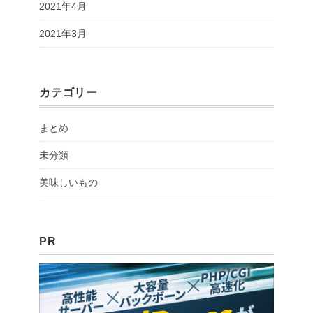
2021年4月
2021年3月
カテゴリー
まとめ
未分類
美味しいもの
PR