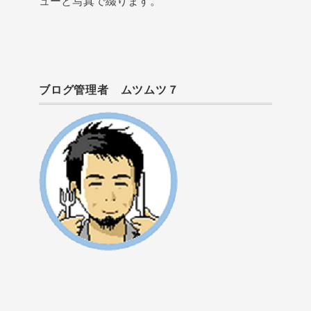
ューと写真で綴ります。
ブログ管理者 ムツムツ７