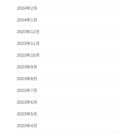
2024年2月
2024年1月
2023年12月
2023年11月
2023年10月
2023年9月
2023年8月
2023年7月
2023年6月
2023年5月
2023年4月