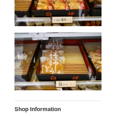
Shop Information