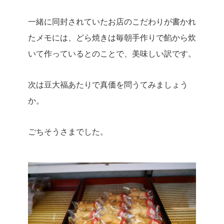
一緒に同封されていたお店のこだわりが書かれ
たメモには、どら焼きは毎朝手作りで餡から炊
いて作っているとのことで、美味しい訳です。
次は豆大福あたりで真価を問うてみましょう
か。
ごちそうさまでした。