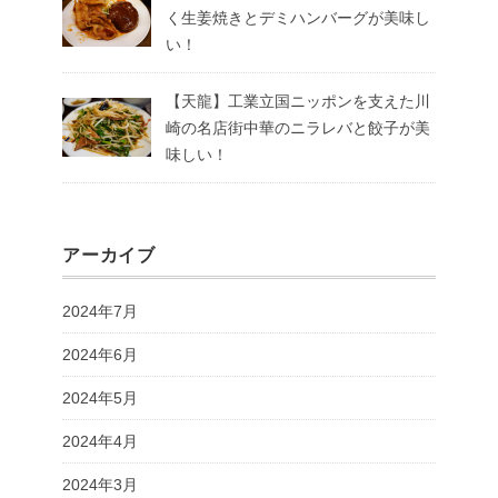
く生姜焼きとデミハンバーグが美味し
い！
【天龍】工業立国ニッポンを支えた川
崎の名店街中華のニラレバと餃子が美
味しい！
アーカイブ
2024年7月
2024年6月
2024年5月
2024年4月
2024年3月