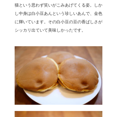
猫という思わず笑いがこみあげてくる姿。しか
し中身は白小豆あんという珍しいあんで、金色
に輝いています。その白小豆の豆の香ばしさが
シッカリ出ていて美味しかったです。