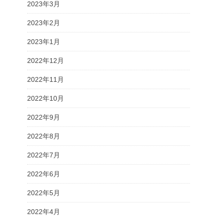
2023年3月
2023年2月
2023年1月
2022年12月
2022年11月
2022年10月
2022年9月
2022年8月
2022年7月
2022年6月
2022年5月
2022年4月