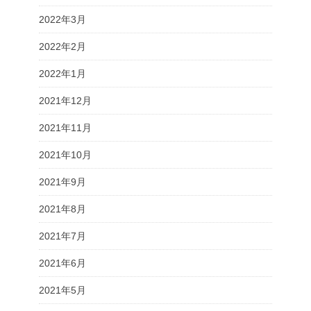
2022年3月
2022年2月
2022年1月
2021年12月
2021年11月
2021年10月
2021年9月
2021年8月
2021年7月
2021年6月
2021年5月