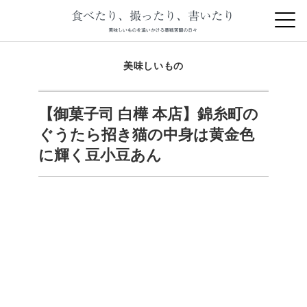
美味しいもの
【御菓子司 白樺 本店】錦糸町の
ぐうたら招き猫の中身は黄金色
に輝く豆小豆あん