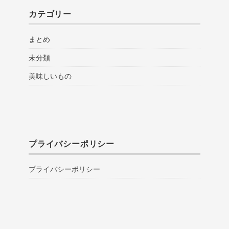
カテゴリー
まとめ
未分類
美味しいもの
プライバシーポリシー
プライバシーポリシー