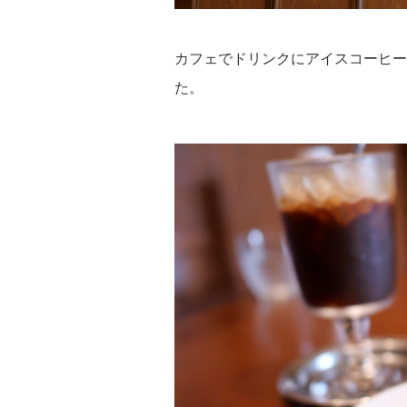
カフェでドリンクにアイスコーヒー(
た。