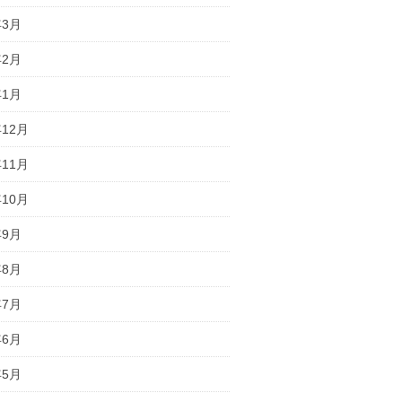
年3月
年2月
年1月
年12月
年11月
年10月
年9月
年8月
年7月
年6月
年5月