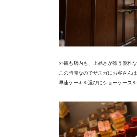
外観も店内も、上品さが漂う優雅な
この時間なのでサスガにお客さんは
早速ケーキを選びにショーケースを