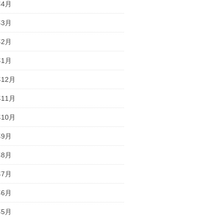
年4月
年3月
年2月
年1月
年12月
年11月
年10月
年9月
年8月
年7月
年6月
年5月