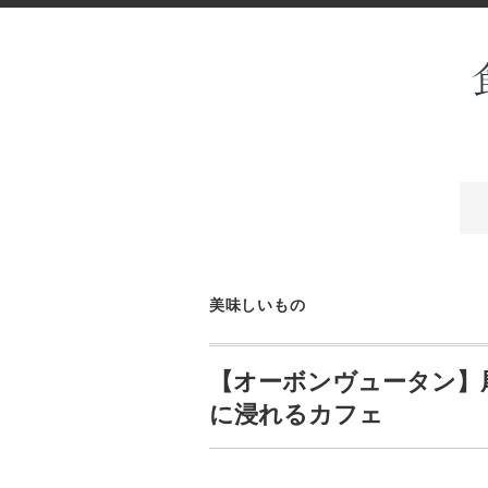
美味しいもの
【オーボンヴュータン】
に浸れるカフェ