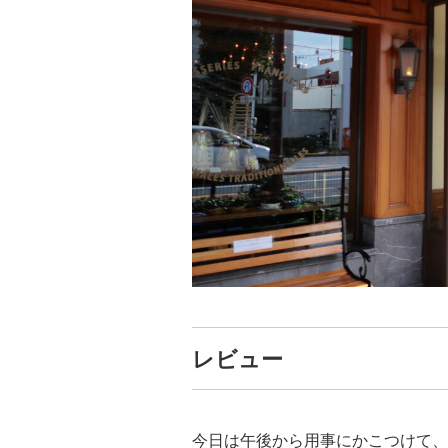
レビュー
今日は午後から用事にかこつけて、