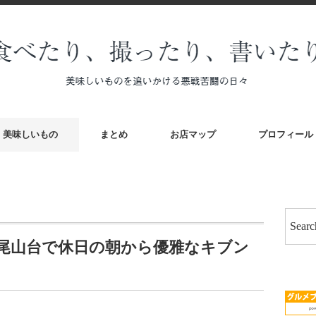
美味しいもの
まとめ
お店マップ
プロフィール
尾山台で休日の朝から優雅なキブン