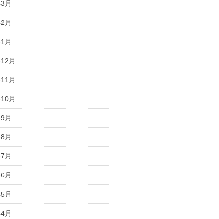
年3月
年2月
年1月
年12月
年11月
年10月
年9月
年8月
年7月
年6月
年5月
年4月