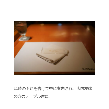
11時の予約を告げて中に案内され、店内左端
の方のテーブル席に。