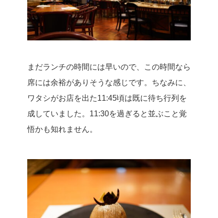
まだランチの時間には早いので、この時間なら
席には余裕がありそうな感じです。
ちなみに、
ワタシがお店を出た11:45頃は既に待ち行列を
成していました。
11:30を過ぎると並ぶこと覚
悟かも知れません。