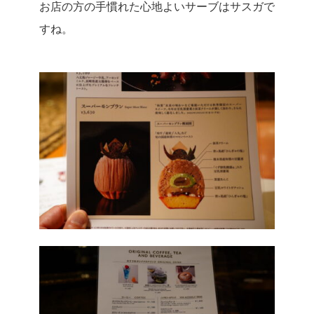
お店の方の手慣れた心地よいサーブはサスガで
すね。