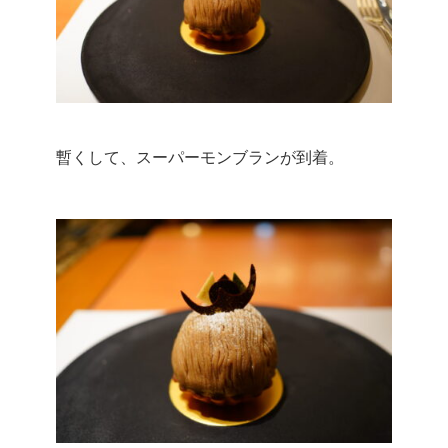
暫くして、スーパーモンブランが到着。