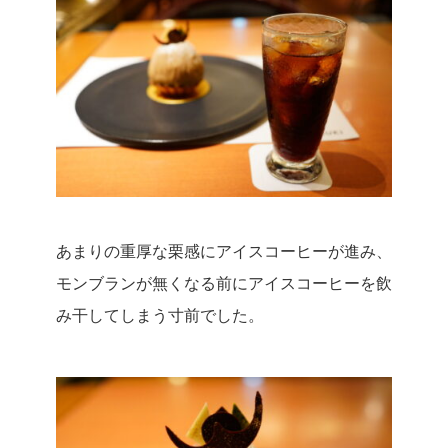
あまりの重厚な栗感にアイスコーヒーが進み、
モンブランが無くなる前にアイスコーヒーを飲
み干してしまう寸前でした。