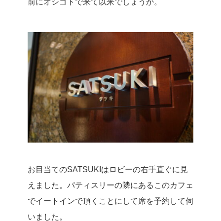
前にオシゴトで来て以来でしょうか。
お目当てのSATSUKIはロビーの右手直ぐに見
えました。
パティスリーの隣にあるこのカフェ
でイートインで頂くことにして席を予約して伺
いました。