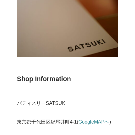
Shop Information
パティスリーSATSUKI
東京都千代田区紀尾井町4-1(
GoogleMAPへ
)