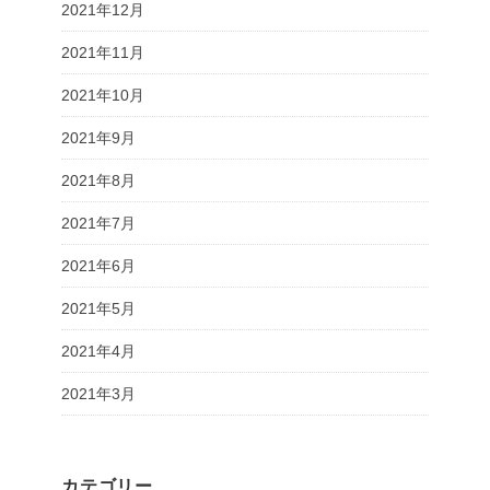
2021年12月
2021年11月
2021年10月
2021年9月
2021年8月
2021年7月
2021年6月
2021年5月
2021年4月
2021年3月
カテゴリー