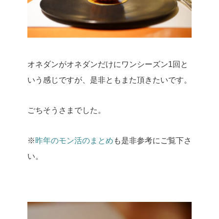
オネダンがオネダンだけにワンシーズン1回と
いう感じですが、是非ともまた頂きたいです。
ごちそうさまでした。
※
昨年のモン活のまとめ
も是非参考にご覧下さ
い。