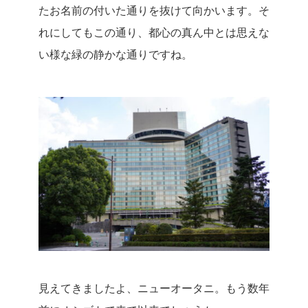
たお名前の付いた通りを抜けて向かいます。
そ
れにしてもこの通り、都心の真ん中とは思えな
い様な緑の静かな通りですね。
見えてきましたよ、ニューオータニ。
もう数年