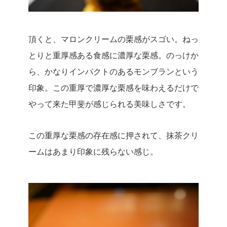
頂くと、マロンクリームの栗感がスゴい。
ねっ
とりと重厚感ある食感に濃厚な栗感。
のっけか
ら、かなりインパクトのあるモンブランという
印象。
この重厚で濃厚な栗感を味わえるだけで
やって来た甲斐が感じられる美味しさです。
この重厚な栗感の存在感に押されて、抹茶クリ
ームはあまり印象に残らない感じ。