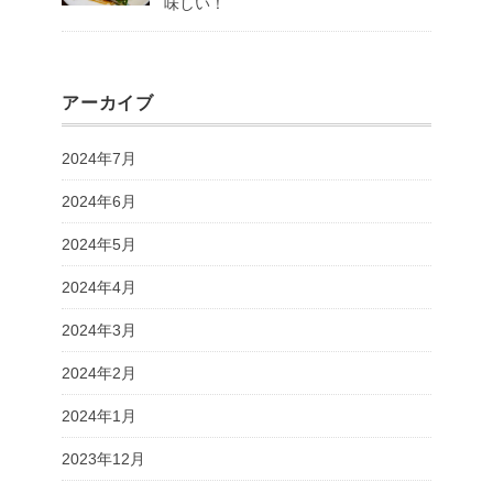
味しい！
アーカイブ
2024年7月
2024年6月
2024年5月
2024年4月
2024年3月
2024年2月
2024年1月
2023年12月