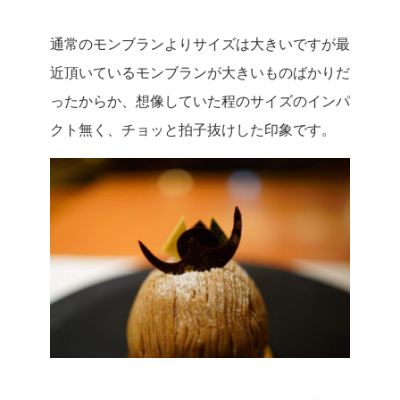
通常のモンブランよりサイズは大きいですが最
近頂いているモンブランが大きいものばかりだ
ったからか、想像していた程のサイズのインパ
クト無く、チョッと拍子抜けした印象です。