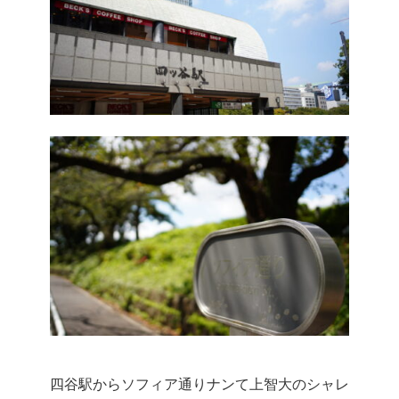
四谷駅からソフィア通りナンて上智大のシャレ