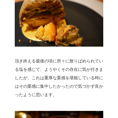
頂き終える最後の頃に所々に散りばめられてい
る塩を感じて、ようやくその存在に気が付きま
したが、これは重厚な栗感を堪能している時に
はその栗感に集中したかったので気づかず良か
ったように思います。