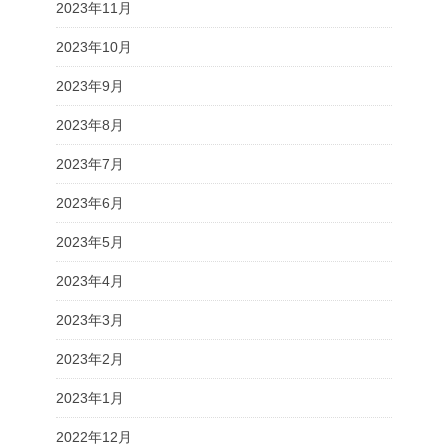
2023年11月
2023年10月
2023年9月
2023年8月
2023年7月
2023年6月
2023年5月
2023年4月
2023年3月
2023年2月
2023年1月
2022年12月