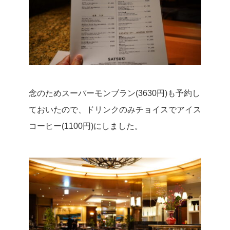
念のためスーパーモンブラン(3630円)も予約し
ておいたので、ドリンクのみチョイスでアイス
コーヒー(1100円)にしました。