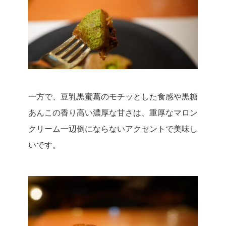
一方で、豆乳黒蜜葛のモチッとした食感や黒糖
あんこの香り高い濃厚な甘さは、重厚なマロン
クリーム一辺倒にならないアクセントで美味し
いです。