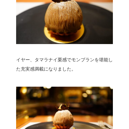
イヤー、タマラナイ栗感でモンブランを堪能し
た充実感満載になりました。