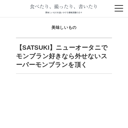
美味しいもの
【SATSUKI】ニューオータニで
モンブラン好きなら外せないス
ーパーモンブランを頂く