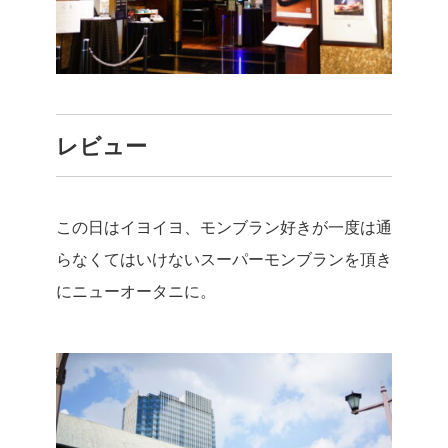
レビュー
この日はイヨイヨ、モンブラン好きが一度は通
らなくてはいけないスーパーモンブランを頂き
にニューオータニに。