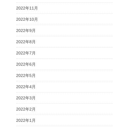
2022年11月
2022年10月
2022年9月
2022年8月
2022年7月
2022年6月
2022年5月
2022年4月
2022年3月
2022年2月
2022年1月