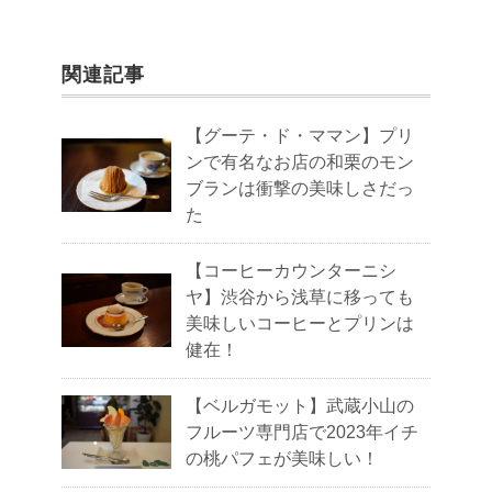
関連記事
【グーテ・ド・ママン】プリ
ンで有名なお店の和栗のモン
ブランは衝撃の美味しさだっ
た
【コーヒーカウンターニシ
ヤ】渋谷から浅草に移っても
美味しいコーヒーとプリンは
健在！
【ベルガモット】武蔵小山の
フルーツ専門店で2023年イチ
の桃パフェが美味しい！