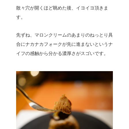
散々穴が開くほど眺めた後、イヨイヨ頂きま
す。
先ずね、マロンクリームのあまりのねっとり具
合にナカナカフォークが先に進まないというナ
イフの感触から分かる濃厚さがスゴいです。