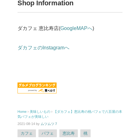
Shop Information
ダカフェ 恵比寿店(
GoogleMAPへ
)
ダカフェのInstagramへ
Home
›
美味しいもの
›
【ダカフェ】恵比寿の桃パフェで八百屋の本
気パフェが美味しい
2021-08-14
by
ムツムツ７
カフェ
パフェ
恵比寿
桃