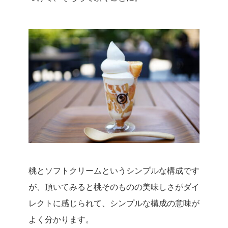
桃とソフトクリームというシンプルな構成です
が、頂いてみると桃そのものの美味しさがダイ
レクトに感じられて、シンプルな構成の意味が
よく分かります。