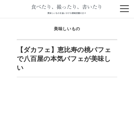
美味しいもの
【ダカフェ】恵比寿の桃パフェ
で八百屋の本気パフェが美味し
い