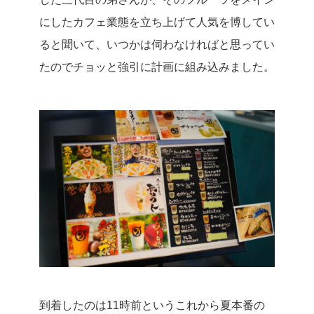
にしたカフェ業態を立ち上げて人気を博してい
ると聞いて、いつかは伺わなければと思ってい
たのでチョッと強引に計画に組み込みました。
到着したのは11時前というこれから夏本番の