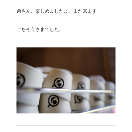
弟さん、楽しめましたよ、また来ます！
ごちそうさまでした。