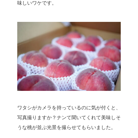
味しいワケです。
ワタシがカメラを持っているのに気が付くと、
写真撮りますか？ナンて聞いてくれて美味しそ
うな桃が並ぶ光景を撮らせてもらいました。