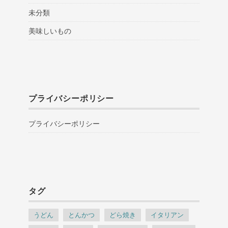
未分類
美味しいもの
プライバシーポリシー
プライバシーポリシー
タグ
うどん
とんかつ
どら焼き
イタリアン