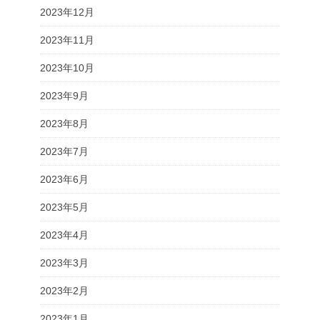
2023年12月
2023年11月
2023年10月
2023年9月
2023年8月
2023年7月
2023年6月
2023年5月
2023年4月
2023年3月
2023年2月
2023年1月