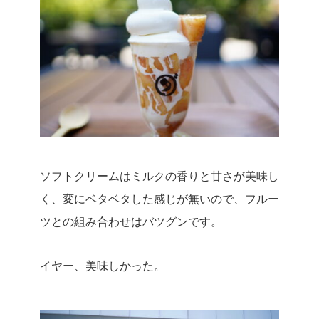
ソフトクリームはミルクの香りと甘さが美味し
く、変にベタベタした感じが無いので、フルー
ツとの組み合わせはバツグンです。
イヤー、美味しかった。