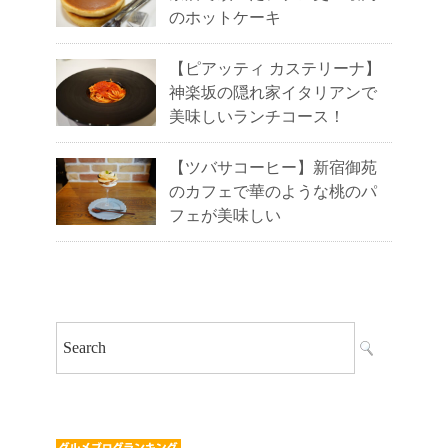
のホットケーキ
【ピアッティ カステリーナ】
神楽坂の隠れ家イタリアンで
美味しいランチコース！
【ツバサコーヒー】新宿御苑
のカフェで華のような桃のパ
フェが美味しい