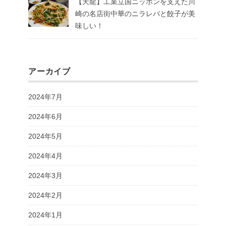
【天龍】工業立国ニッポンを支えた川
崎の名店街中華のニラレバと餃子が美
味しい！
アーカイブ
2024年7月
2024年6月
2024年5月
2024年4月
2024年3月
2024年2月
2024年1月