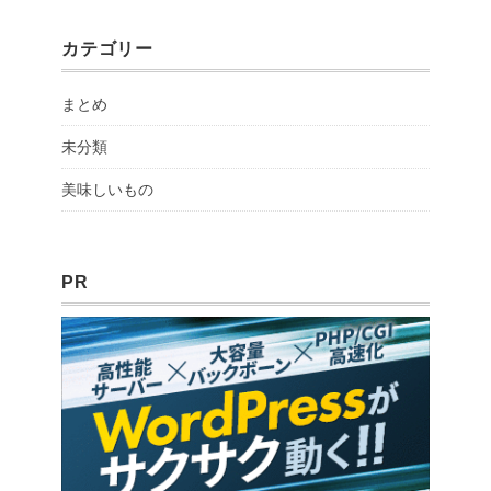
カテゴリー
まとめ
未分類
美味しいもの
PR