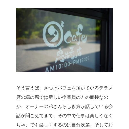
そう言えば、さつきパフェを頂いているテラス
席の端の席では新しい従業員の方の面接なの
か、オーナーの弟さんらしき方が話している会
話が聞こえてきて、その中で仕事は楽しくなく
ちゃ、でも楽しくするのは自分次第、そしてお