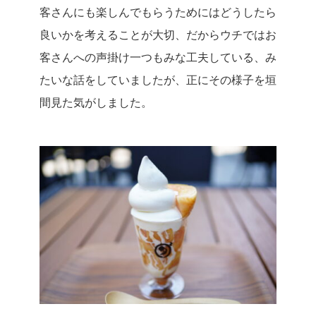
客さんにも楽しんでもらうためにはどうしたら
良いかを考えることが大切、だからウチではお
客さんへの声掛け一つもみな工夫している、み
たいな話をしていましたが、正にその様子を垣
間見た気がしました。