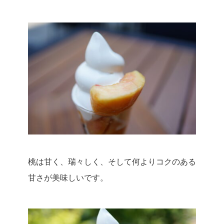
桃は甘く、瑞々しく、そして何よりコクのある
甘さが美味しいです。