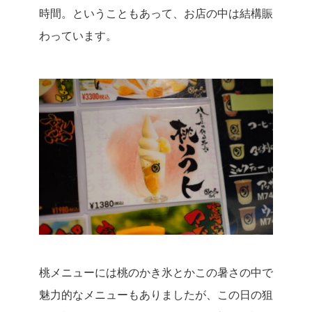
時間。
ということもあって、お店の中は結構賑
わっています。
桃メニューには桃のかき氷とかこの暑さの中で
魅力的なメニューもありましたが、この日の狙