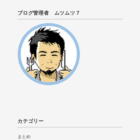
ブログ管理者 ムツムツ７
カテゴリー
まとめ