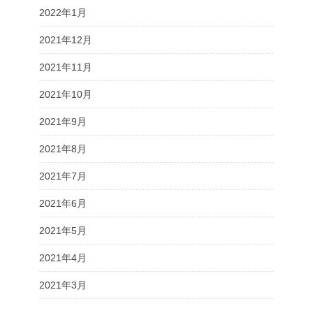
2022年1月
2021年12月
2021年11月
2021年10月
2021年9月
2021年8月
2021年7月
2021年6月
2021年5月
2021年4月
2021年3月