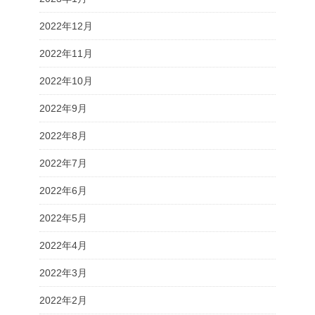
2022年12月
2022年11月
2022年10月
2022年9月
2022年8月
2022年7月
2022年6月
2022年5月
2022年4月
2022年3月
2022年2月