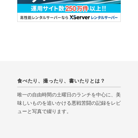
食べたり、撮ったり、書いたりとは？
唯一の自由時間の土曜日のランチを中心に、美
味しいものを追いかける悪戦苦闘の記録をレビ
ューと写真で綴ります。