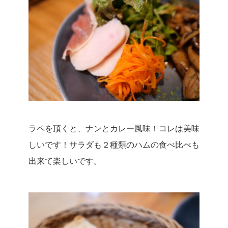
ラペを頂くと、ナンとカレー風味！コレは美味
しいです！
サラダも２種類のハムの食べ比べも
出来て楽しいです。