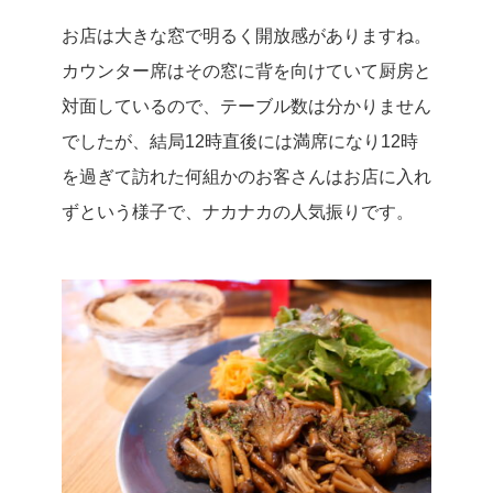
お店は大きな窓で明るく開放感がありますね。
カウンター席はその窓に背を向けていて厨房と
対面しているので、テーブル数は分かりません
でしたが、結局12時直後には満席になり12時
を過ぎて訪れた何組かのお客さんはお店に入れ
ずという様子で、ナカナカの人気振りです。