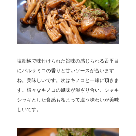
塩胡椒で味付けられた旨味の感じられる舌平目
にバルサミコの香りと甘いソースが合います
ね。美味しいです。
次はキノコと一緒に頂きま
す。様々なキノコの風味が混ざり合い、シャキ
シャキとした食感も相まって違う味わいが美味
しいです。