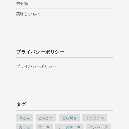
未分類
美味しいもの
プライバシーポリシー
プライバシーポリシー
タグ
うどん
とんかつ
どら焼き
イタリアン
カフェ
ケーキ
チーズケーキ
ハンバーグ