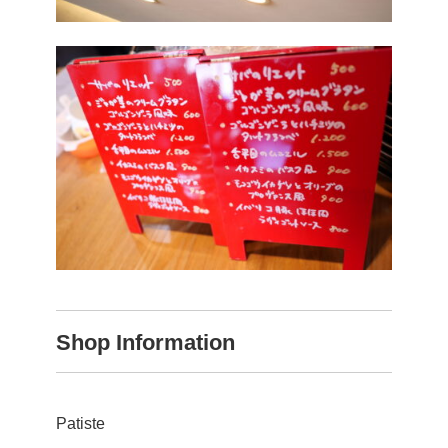
Shop Information
Patiste