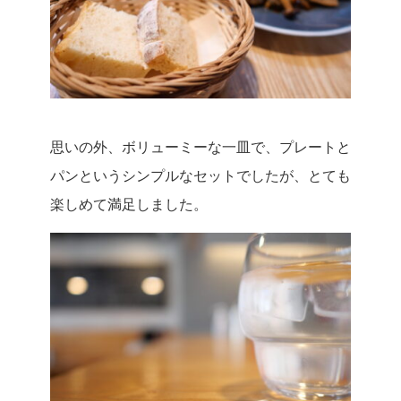
思いの外、ボリューミーな一皿で、プレートと
パンというシンプルなセットでしたが、とても
楽しめて満足しました。