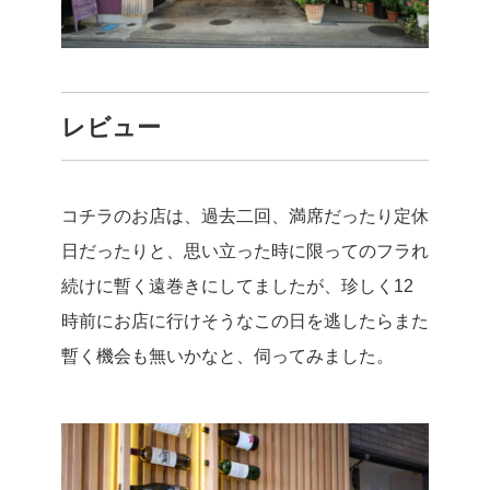
レビュー
コチラのお店は、過去二回、満席だったり定休
日だったりと、思い立った時に限ってのフラれ
続けに暫く遠巻きにしてましたが、珍しく12
時前にお店に行けそうなこの日を逃したらまた
暫く機会も無いかなと、伺ってみました。