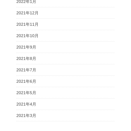
2022年1月
2021年12月
2021年11月
2021年10月
2021年9月
2021年8月
2021年7月
2021年6月
2021年5月
2021年4月
2021年3月