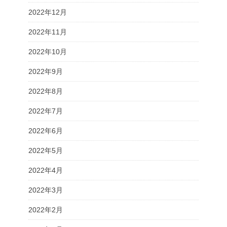
2022年12月
2022年11月
2022年10月
2022年9月
2022年8月
2022年7月
2022年6月
2022年5月
2022年4月
2022年3月
2022年2月