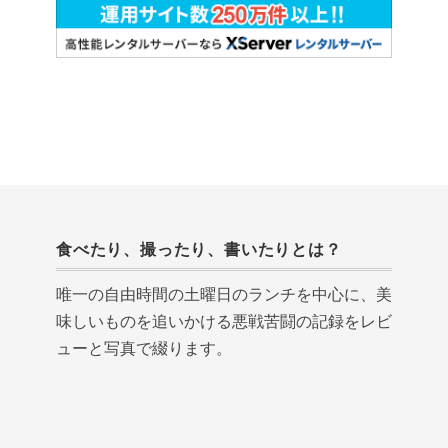
食べたり、撮ったり、書いたりとは？
唯一の自由時間の土曜日のランチを中心に、美
味しいものを追いかける悪戦苦闘の記録をレビ
ューと写真で綴ります。