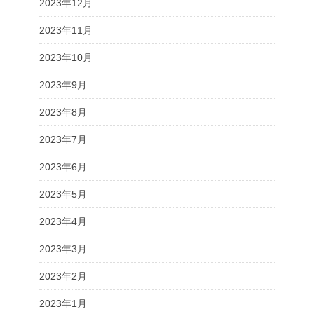
2023年12月
2023年11月
2023年10月
2023年9月
2023年8月
2023年7月
2023年6月
2023年5月
2023年4月
2023年3月
2023年2月
2023年1月