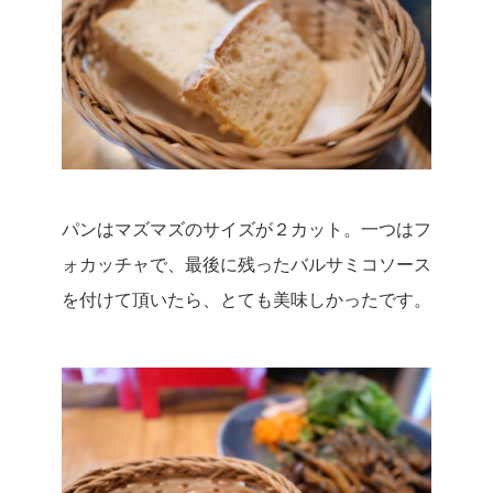
パンはマズマズのサイズが２カット。
一つはフ
ォカッチャで、最後に残ったバルサミコソース
を付けて頂いたら、とても美味しかったです。