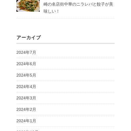
崎の名店街中華のニラレバと餃子が美
味しい！
アーカイブ
2024年7月
2024年6月
2024年5月
2024年4月
2024年3月
2024年2月
2024年1月