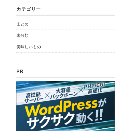
カテゴリー
まとめ
未分類
美味しいもの
PR