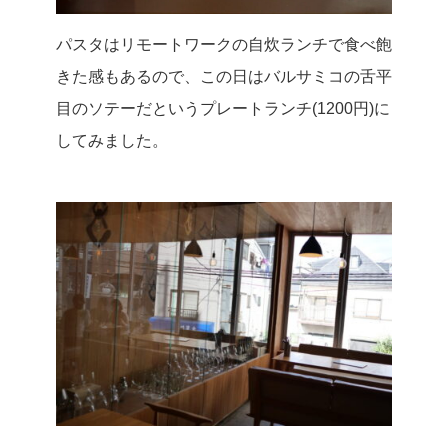
パスタはリモートワークの自炊ランチで食べ飽
きた感もあるので、この日はバルサミコの舌平
目のソテーだというプレートランチ(1200円)に
してみました。