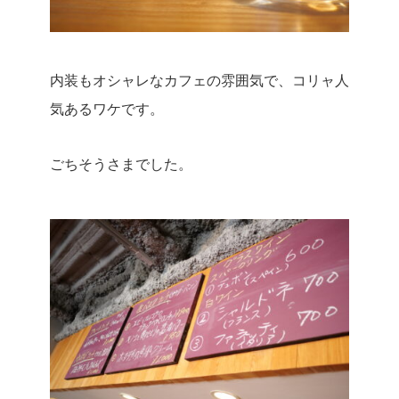
内装もオシャレなカフェの雰囲気で、コリャ人
気あるワケです。
ごちそうさまでした。