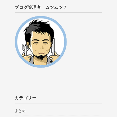
ブログ管理者 ムツムツ７
カテゴリー
まとめ