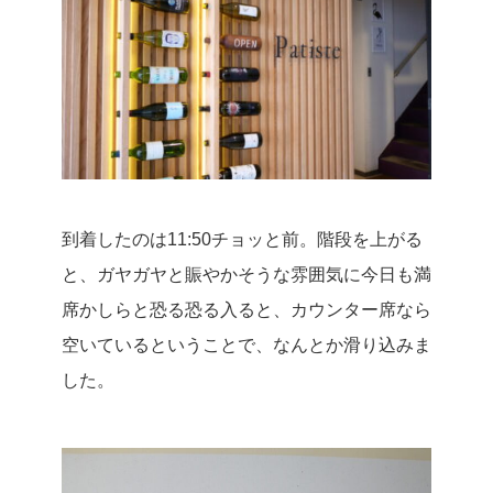
到着したのは11:50チョッと前。
階段を上がる
と、ガヤガヤと賑やかそうな雰囲気に今日も満
席かしらと恐る恐る入ると、カウンター席なら
空いているということで、なんとか滑り込みま
した。