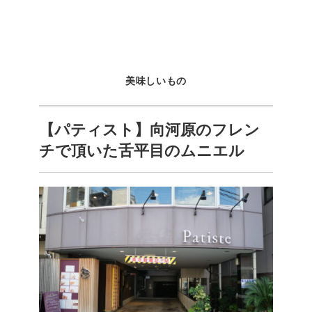
美味しいもの
【パティスト】向河原のフレン
チで頂いた舌平目のムニエル